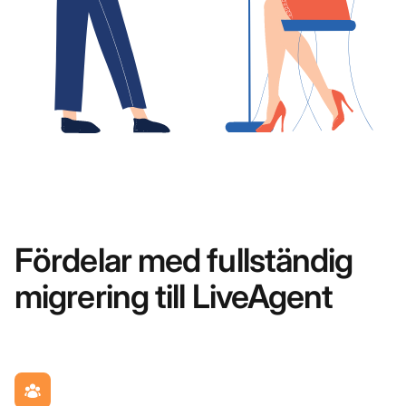
Fördelar med fullständig
migrering till LiveAgent