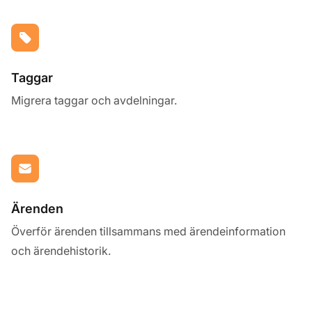
Taggar
Migrera taggar och avdelningar.
Ärenden
Överför ärenden tillsammans med ärendeinformation
och ärendehistorik.