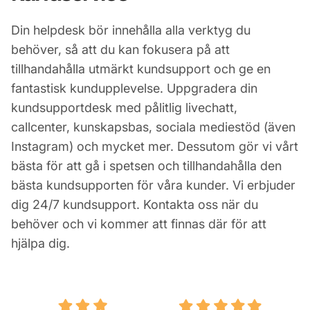
Din helpdesk bör innehålla alla verktyg du
behöver, så att du kan fokusera på att
tillhandahålla utmärkt kundsupport och ge en
fantastisk kundupplevelse. Uppgradera din
kundsupportdesk med pålitlig livechatt,
callcenter, kunskapsbas, sociala mediestöd (även
Instagram) och mycket mer. Dessutom gör vi vårt
bästa för att gå i spetsen och tillhandahålla den
bästa kundsupporten för våra kunder. Vi erbjuder
dig 24/7 kundsupport. Kontakta oss när du
behöver och vi kommer att finnas där för att
hjälpa dig.