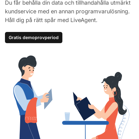
Du får behålla din data och tillhandahålla utmärkt
kundservice med en annan programvarulösning.
Håll dig på rätt spår med LiveAgent.
Gratis demoprovperiod