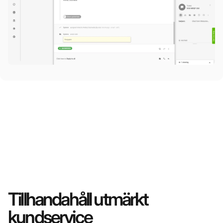
Tillhandahåll utmärkt
kundservice