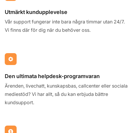
Utmärkt kundupplevelse
Vår support fungerar inte bara några timmar utan 24/7.
Vi finns där för dig när du behöver oss.
Den ultimata helpdesk-programvaran
Ärenden, livechatt, kunskapsbas, callcenter eller sociala
mediestöd? Vi har allt, så du kan erbjuda bättre
kundsupport.