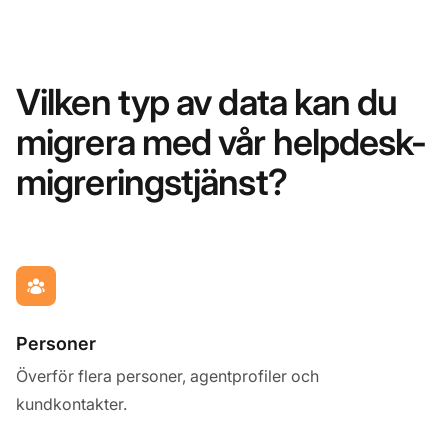
Vilken typ av data kan du
migrera med vår helpdesk-
migreringstjänst?
Personer
Överför flera personer, agentprofiler och
kundkontakter.