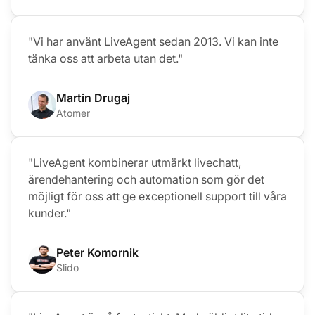
"Vi har använt LiveAgent sedan 2013. Vi kan inte
tänka oss att arbeta utan det."
Martin Drugaj
Atomer
"LiveAgent kombinerar utmärkt livechatt,
ärendehantering och automation som gör det
möjligt för oss att ge exceptionell support till våra
kunder."
Peter Komornik
Slido