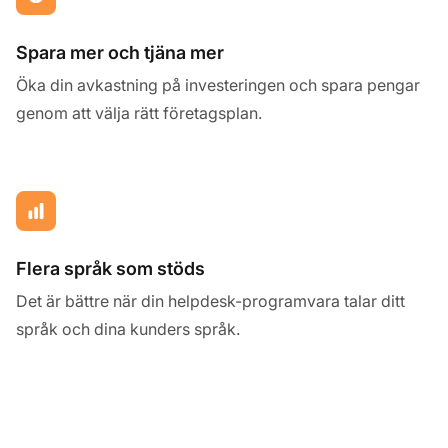
Spara mer och tjäna mer
Öka din avkastning på investeringen och spara pengar
genom att välja rätt företagsplan.
Flera språk som stöds
Det är bättre när din helpdesk-programvara talar ditt
språk och dina kunders språk.