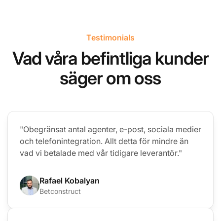
Testimonials
Vad våra befintliga kunder
säger om oss
"Obegränsat antal agenter, e-post, sociala medier
och telefonintegration. Allt detta för mindre än
vad vi betalade med vår tidigare leverantör."
Rafael Kobalyan
Betconstruct