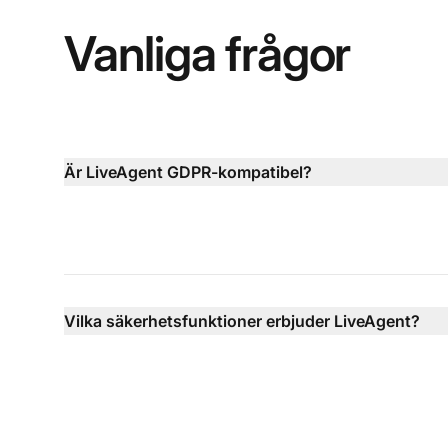
Vanliga frågor
Är LiveAgent GDPR-kompatibel?
Vilka säkerhetsfunktioner erbjuder LiveAgent?