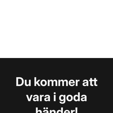
Du kommer att
vara i goda
händer!