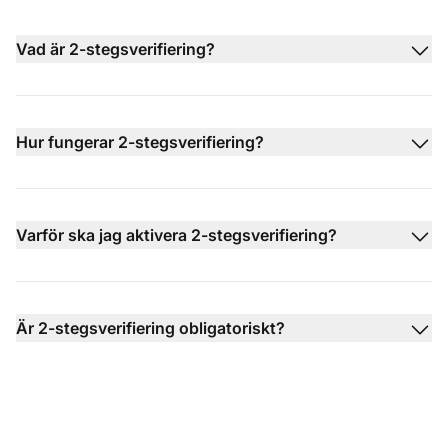
Vad är 2-stegsverifiering?
Hur fungerar 2-stegsverifiering?
Varför ska jag aktivera 2-stegsverifiering?
Är 2-stegsverifiering obligatoriskt?