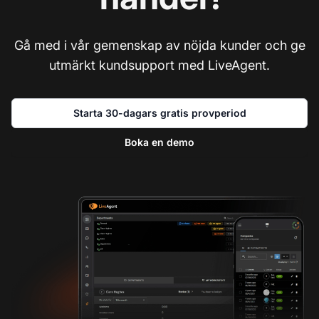
Gå med i vår gemenskap av nöjda kunder och ge
utmärkt kundsupport med LiveAgent.
Starta 30-dagars gratis provperiod
Boka en demo