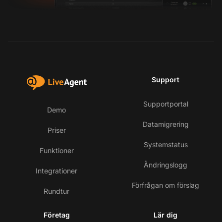
Support
Supportportal
Demo
Datamigrering
Priser
Systemstatus
Funktioner
Ändringslogg
Integrationer
Förfrågan om förslag
Rundtur
Företag
Lär dig