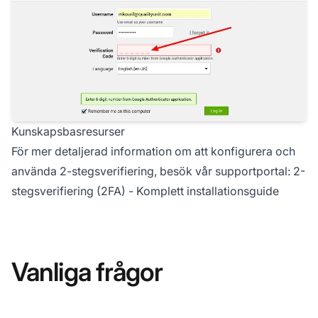
Kunskapsbasresurser
För mer detaljerad information om att konfigurera och
använda 2-stegsverifiering, besök vår supportportal:
2-
stegsverifiering (2FA) - Komplett installationsguide
Vanliga frågor