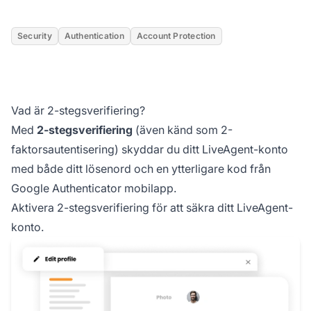
Security
Authentication
Account Protection
Vad är 2-stegsverifiering?
Med
2-stegsverifiering
(även känd som 2-
faktorsautentisering) skyddar du ditt LiveAgent-konto
med både ditt lösenord och en ytterligare kod från
Google Authenticator mobilapp.
Aktivera 2-stegsverifiering för att säkra ditt LiveAgent-
konto.