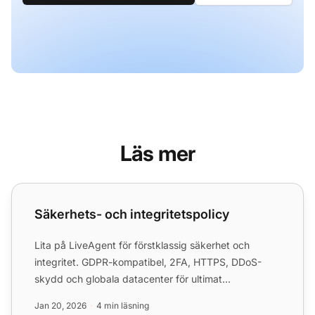
Läs mer
Säkerhets- och integritetspolicy
Säkerhets- och integritetspolicy
Lita på LiveAgent för förstklassig säkerhet och
integritet. GDPR-kompatibel, 2FA, HTTPS, DDoS-
skydd och globala datacenter för ultimat
datasäkerhet.
Jan 20, 2026
4 min läsning