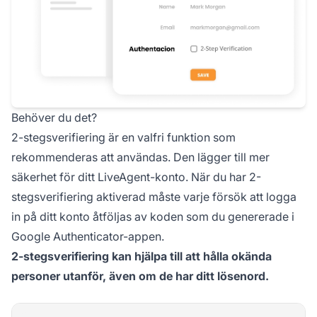
Behöver du det?
2-stegsverifiering är en valfri funktion som
rekommenderas att användas. Den lägger till mer
säkerhet för ditt LiveAgent-konto. När du har 2-
stegsverifiering aktiverad måste varje försök att logga
in på ditt konto åtföljas av koden som du genererade i
Google Authenticator-appen.
2-stegsverifiering kan hjälpa till att hålla okända
personer utanför, även om de har ditt lösenord.