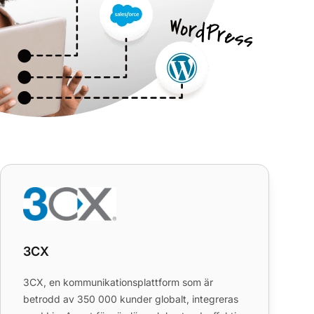
3CX
3CX
3CX, en kommunikationsplattform som är
betrodd av 350 000 kunder globalt, integreras