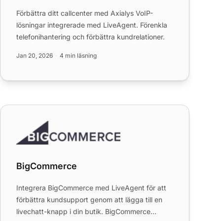
Förbättra ditt callcenter med Axialys VoIP-
lösningar integrerade med LiveAgent. Förenkla
telefonihantering och förbättra kundrelationer.
Jan 20, 2026
4 min läsning
BigCommerce
BigCommerce
Integrera BigCommerce med LiveAgent för att
förbättra kundsupport genom att lägga till en
livechatt-knapp i din butik. BigCommerce