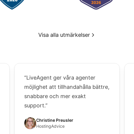
Visa alla utmärkelser
“LiveAgent ger våra agenter
möjlighet att tillhandahålla bättre,
snabbare och mer exakt
support.”
Christine Preusler
HostingAdvice