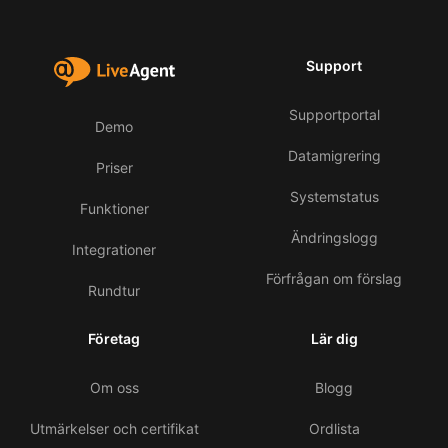
Support
Supportportal
Demo
Datamigrering
Priser
Systemstatus
Funktioner
Ändringslogg
Integrationer
Förfrågan om förslag
Rundtur
Företag
Lär dig
Om oss
Blogg
Utmärkelser och certifikat
Ordlista