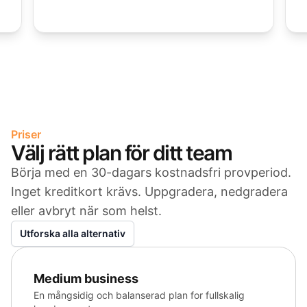
Priser
Välj rätt plan för ditt team
Börja med en 30-dagars kostnadsfri provperiod.
Inget kreditkort krävs. Uppgradera, nedgradera
eller avbryt när som helst.
Utforska alla alternativ
Medium business
En mångsidig och balanserad plan for fullskalig