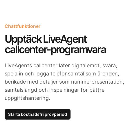
Chattfunktioner
Upptäck LiveAgent
callcenter-programvara
LiveAgents callcenter låter dig ta emot, svara,
spela in och logga telefonsamtal som ärenden,
berikade med detaljer som nummerpresentation,
samtalslängd och inspelningar för bättre
uppgiftshantering.
Starta kostnadsfri provperiod