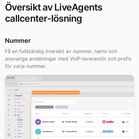
Översikt av LiveAgents
callcenter-lösning
Nummer
Få en fullständig översikt av nummer, namn och
ansvariga avdelningar med VoIP-leverantör och prefix
för varje nummer.