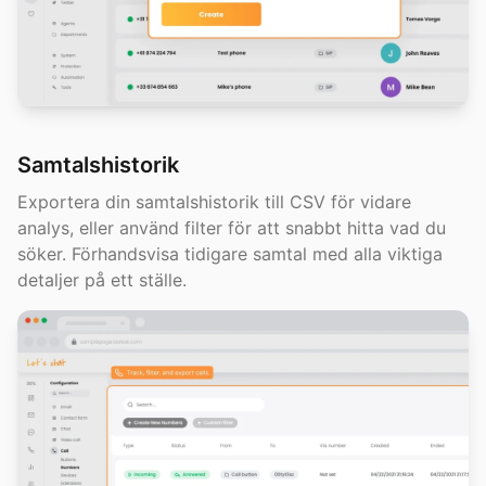
Samtalshistorik
Exportera din samtalshistorik till CSV för vidare
analys, eller använd filter för att snabbt hitta vad du
söker. Förhandsvisa tidigare samtal med alla viktiga
detaljer på ett ställe.