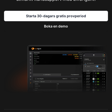
Starta 30-dagars gratis provperiod
Boka en demo