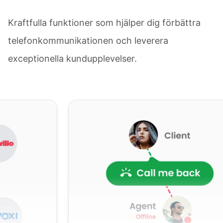
Kraftfulla funktioner som hjälper dig förbättra
telefonkommunikationen och leverera
exceptionella kundupplevelser.