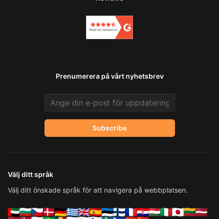
Prenumerera på vårt nyhetsbrev
Email address
Subscribe
Välj ditt språk
Välj ditt önskade språk för att navigera på webbplatsen.