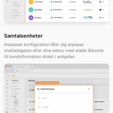
Samtalsenheter
Anpassad konfiguration låter dig anpassa
chattwidgeten efter dina behov med snabb åtkomst
till kundinformation direkt i widgeten.