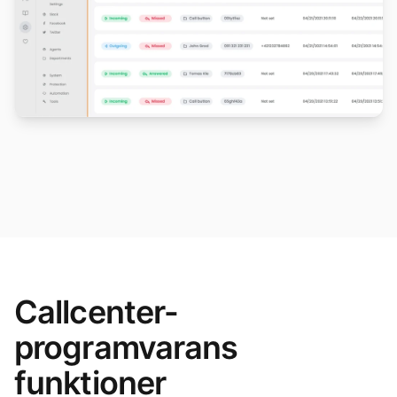
Callcenter-
programvarans
funktioner