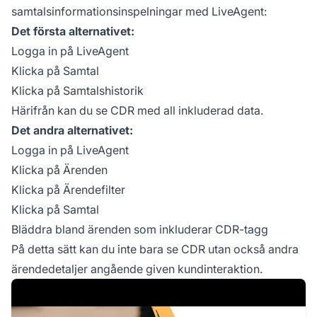
samtalsinformationsinspelningar med LiveAgent:
Det första alternativet:
Logga in på LiveAgent
Klicka på Samtal
Klicka på Samtalshistorik
Härifrån kan du se CDR med all inkluderad data.
Det andra alternativet:
Logga in på LiveAgent
Klicka på Ärenden
Klicka på Ärendefilter
Klicka på Samtal
Bläddra bland ärenden som inkluderar CDR-tagg
På detta sätt kan du inte bara se CDR utan också andra
ärendedetaljer angående given kundinteraktion.