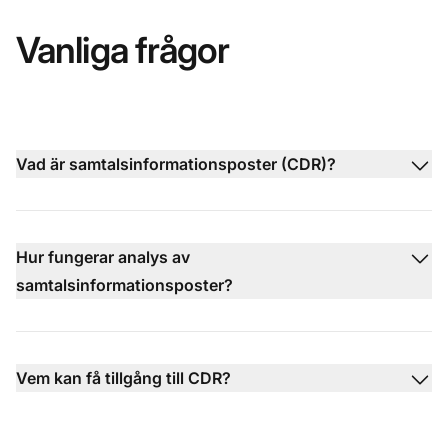
Vanliga frågor
Vad är samtalsinformationsposter (CDR)?
Hur fungerar analys av
samtalsinformationsposter?
Vem kan få tillgång till CDR?