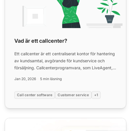
Vad är ett callcenter?
Ett callcenter är ett centraliserat kontor för hantering
av kundsamtal, avgörande för kundservice och
försäljning. Callcenterprogramvara, som LiveAgent,
förbätt...
Jan 20, 2026
5 min läsning
Call center software
Customer service
+1
Samtalstaggar