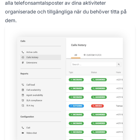
alla telefonsamtalsposter av dina aktiviteter
organiserade och tillgängliga när du behöver titta på
dem.