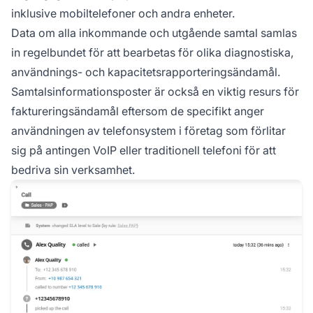
inklusive mobiltelefoner och andra enheter.
Data om alla inkommande och utgående samtal samlas
in regelbundet för att bearbetas för olika diagnostiska,
användnings- och kapacitetsrapporteringsändamål.
Samtalsinformationsposter är också en viktig resurs för
faktureringsändamål eftersom de specifikt anger
användningen av telefonsystem i företag som förlitar
sig på antingen VoIP eller traditionell telefoni för att
bedriva sin verksamhet.