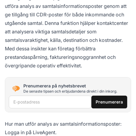
utföra analys av samtalsinformationsposter genom att
ge tillgång till CDR-poster för både inkommande och
utgående samtal. Denna funktion hjälper kontaktcenter
att analysera viktiga samtalsdetaljer som
samtalsvaraktighet, källa, destination och kostnader.
Med dessa insikter kan företag förbättra
prestandaspårning, faktureringsnoggrannhet och
övergripande operativ effektivitet.
Prenumerera på nyhetsbrevet
De senaste tipsen och erbjudandena direkt i din inkorg.
E-postadress
Prenumerera
Hur man utför analys av samtalsinformationsposter:
Logga in på LiveAgent.