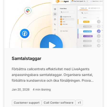
Samtalstaggar
Förbättra callcentrets effektivitet med LiveAgents
anpassningsbara samtalstaggar. Organisera samtal,
förbättra kundservice och öka försäljningen. Prova
gratis n...
Jan 20, 2026
4 min läsning
Customer support
Call Center software
+1