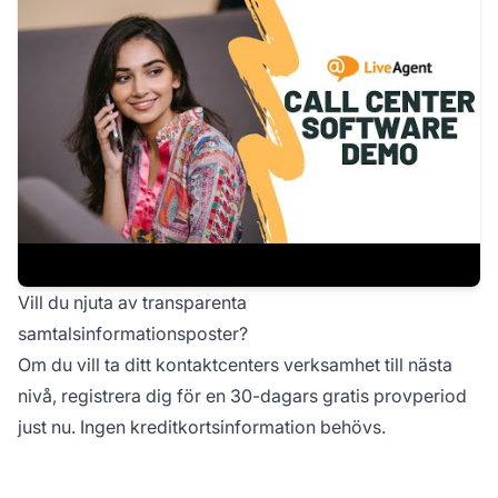
Vill du njuta av transparenta
samtalsinformationsposter?
Om du vill ta ditt kontaktcenters verksamhet till nästa
nivå, registrera dig för en
30-dagars gratis provperiod
just nu. Ingen kreditkortsinformation behövs.