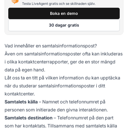
Testa LiveAgent gratis och se skillnaden själv.
Boka en demo
30 dagar gratis
Vad innehåller en samtalsinformationspost?
Även om samtalsinformationsposter ofta kan inkluderas
i olika kontaktcenterrapporter, ger de en stor mängd
data på egen hand.
Låt oss ta en titt på vilken information du kan upptäcka
när du studerar samtalsinformationsposter i ditt
kontaktcenter.
Samtalets källa
– Namnet och telefonnumret på
personen som initierade den givna interaktionen.
Samtalets destination
– Telefonnumret på den part
som har kontaktats. Tillsammans med samtalets källa