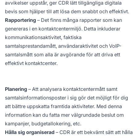
avvikelser uppstår, ger CDR lätt tillgängliga digitala
bevis som hjälper till att lösa dem snabbt och effektivt.
Rapportering
– Det finns många rapporter som kan
genereras i en kontaktcentermiljö. Detta inkluderar
kommunikationsaktivitet, faktiska
samtalsprestandamått, användaraktivitet och VoIP-
samtalsmått som alla är avgörande för att driva ett
effektivt kontaktcenter.
Planering
– Att analysera kontaktcentermått samt
samtalsinformationsposter i sig gör det möjligt för dig
att bättre uppskatta framtida aktiviteter. Med denna
information kan du fatta mer välgrundade beslut om
kampanjer, budgetallokering, etc.
Hålla sig organiserad
– CDR är ett bekvämt sätt att hålla