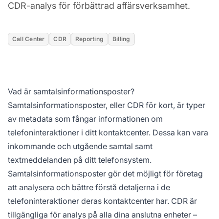
CDR-analys för förbättrad affärsverksamhet.
Call Center
CDR
Reporting
Billing
Vad är samtalsinformationsposter?
Samtalsinformationsposter, eller CDR för kort, är typer
av metadata som fångar informationen om
telefoninteraktioner i ditt kontaktcenter. Dessa kan vara
inkommande och utgående samtal samt
textmeddelanden på ditt telefonsystem.
Samtalsinformationsposter gör det möjligt för företag
att analysera och bättre förstå detaljerna i de
telefoninteraktioner deras kontaktcenter har. CDR är
tillgängliga för analys på alla dina anslutna enheter –