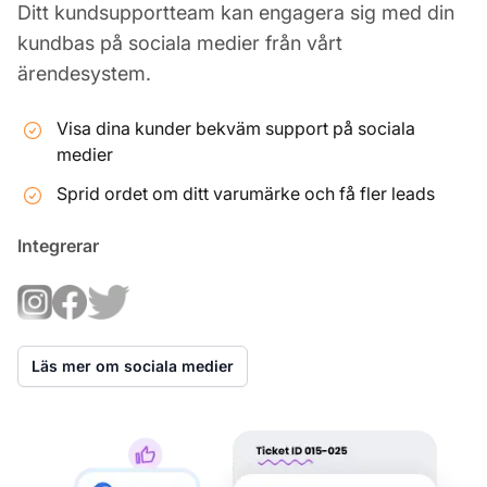
Ditt kundsupportteam kan engagera sig med din
kundbas på sociala medier från vårt
ärendesystem.
Visa dina kunder bekväm support på sociala
medier
Sprid ordet om ditt varumärke och få fler leads
Integrerar
Läs mer om sociala medier