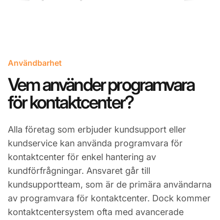
Användbarhet
Vem använder programvara
för kontaktcenter?
Alla företag som erbjuder kundsupport eller
kundservice kan använda programvara för
kontaktcenter för enkel hantering av
kundförfrågningar. Ansvaret går till
kundsupportteam, som är de primära användarna
av programvara för kontaktcenter. Dock kommer
kontaktcentersystem ofta med avancerade