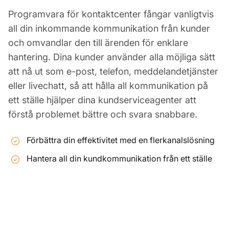
Programvara för kontaktcenter fångar vanligtvis
all din inkommande kommunikation från kunder
och omvandlar den till ärenden för enklare
hantering. Dina kunder använder alla möjliga sätt
att nå ut som e-post, telefon, meddelandetjänster
eller livechatt, så att hålla all kommunikation på
ett ställe hjälper dina kundserviceagenter att
förstå problemet bättre och svara snabbare.
Förbättra din effektivitet med en flerkanalslösning
Hantera all din kundkommunikation från ett ställe