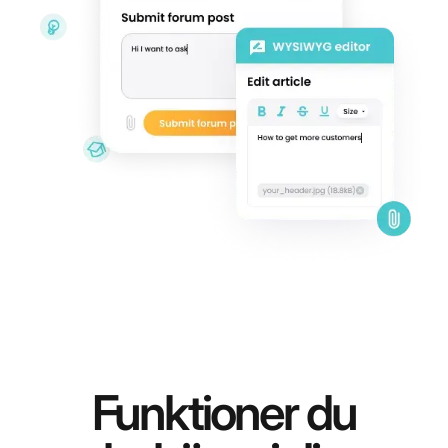
Funktioner du