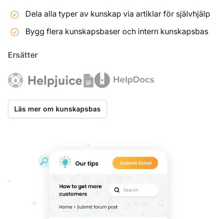
Dela alla typer av kunskap via artiklar för självhjälp
Bygg flera kunskapsbaser och intern kunskapsbas
Ersätter
Läs mer om kunskapsbas