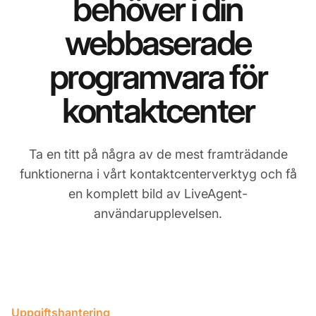
behöver i din
webbaserade
programvara för
kontaktcenter
Ta en titt på några av de mest framträdande
funktionerna i vårt kontaktcenterverktyg och få
en komplett bild av LiveAgent-
användarupplevelsen.
Uppgiftshantering