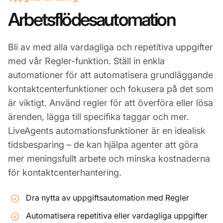
Arbetsflödesautomation
Bli av med alla vardagliga och repetitiva uppgifter
med vår Regler-funktion. Ställ in enkla
automationer för att automatisera grundläggande
kontaktcenterfunktioner och fokusera på det som
är viktigt. Använd regler för att överföra eller lösa
ärenden, lägga till specifika taggar och mer.
LiveAgents automationsfunktioner är en idealisk
tidsbesparing – de kan hjälpa agenter att göra
mer meningsfullt arbete och minska kostnaderna
för kontaktcenterhantering.
Dra nytta av uppgiftsautomation med Regler
Automatisera repetitiva eller vardagliga uppgifter