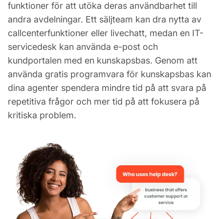
funktioner för att utöka deras användbarhet till
andra avdelningar. Ett säljteam kan dra nytta av
callcenterfunktioner eller livechatt, medan en IT-
servicedesk kan använda e-post och
kundportalen med en kunskapsbas. Genom att
använda gratis programvara för kunskapsbas kan
dina agenter spendera mindre tid på att svara på
repetitiva frågor och mer tid på att fokusera på
kritiska problem.