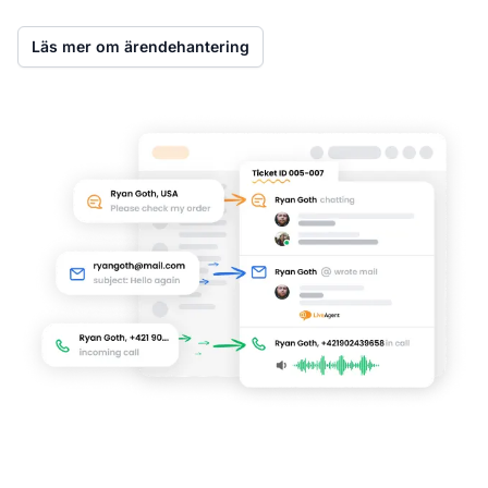
Läs mer om ärendehantering