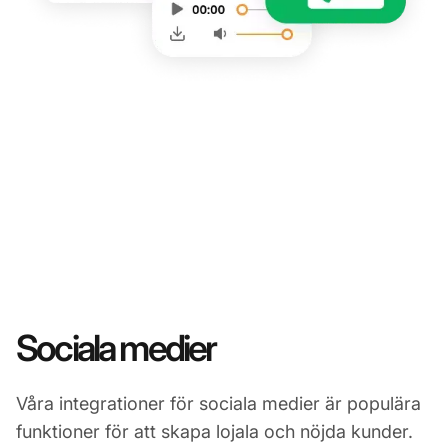
Sociala medier
Våra integrationer för sociala medier är populära
funktioner för att skapa lojala och nöjda kunder.