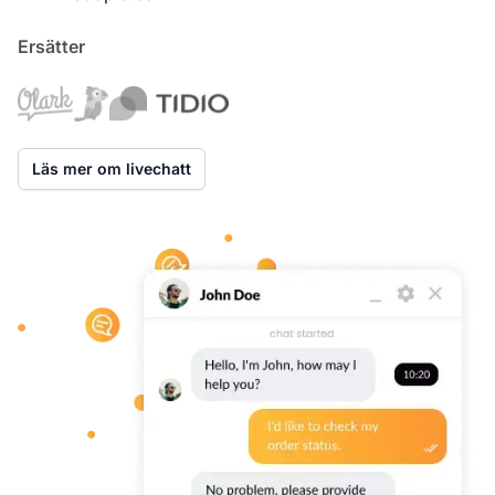
Ersätter
Läs mer om livechatt