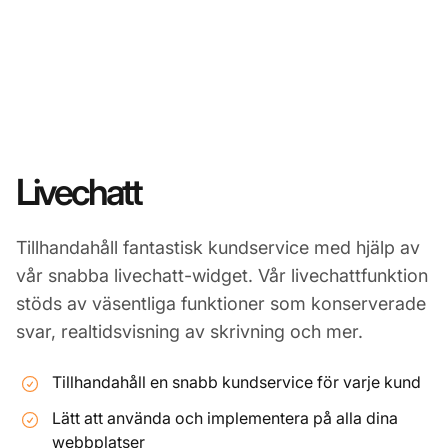
Livechatt
Tillhandahåll fantastisk kundservice med hjälp av
vår snabba livechatt-widget. Vår livechattfunktion
stöds av väsentliga funktioner som konserverade
svar, realtidsvisning av skrivning och mer.
Tillhandahåll en snabb kundservice för varje kund
Lätt att använda och implementera på alla dina
webbplatser