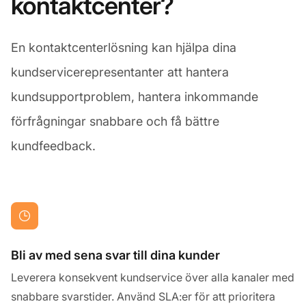
kontaktcenter?
En kontaktcenterlösning kan hjälpa dina
kundservicerepresentanter att hantera
kundsupportproblem, hantera inkommande
förfrågningar snabbare och få bättre
kundfeedback.
Bli av med sena svar till dina kunder
Leverera konsekvent kundservice över alla kanaler med
snabbare svarstider. Använd SLA:er för att prioritera