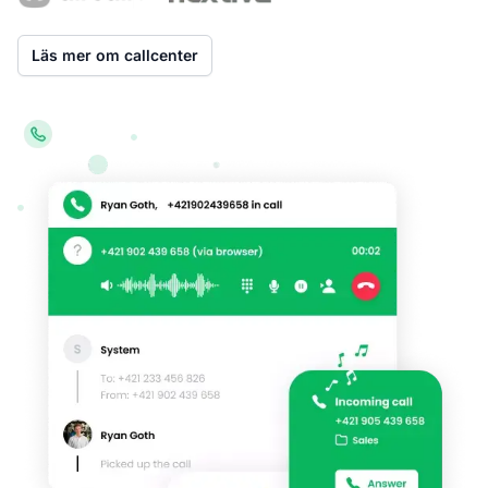
Läs mer om callcenter