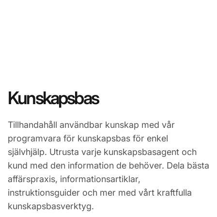
Kunskapsbas
Tillhandahåll användbar kunskap med vår
programvara för kunskapsbas för enkel
självhjälp. Utrusta varje kunskapsbasagent och
kund med den information de behöver. Dela bästa
affärspraxis, informationsartiklar,
instruktionsguider och mer med vårt kraftfulla
kunskapsbasverktyg.