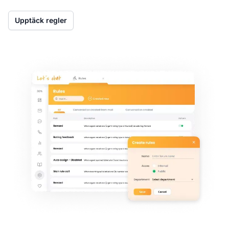
Upptäck regler