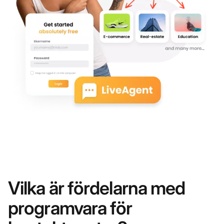
Vilka är fördelarna med
programvara för