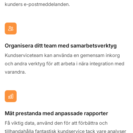
kunders e-postmeddelanden.
Organisera ditt team med samarbetsverktyg
Kundserviceteam kan använda en gemensam inkorg
och andra verktyg för att arbeta i nära integration med
varandra.
Mät prestanda med anpassade rapporter
Få viktig data, använd den för att förbättra och
tillhandahålla fantastisk kundservice tack vare analyser