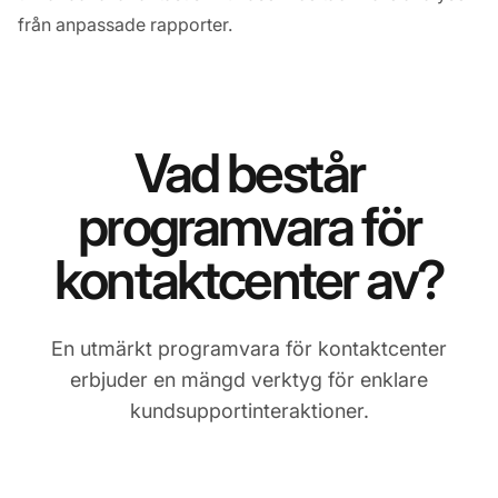
från anpassade rapporter.
Vad består
programvara för
kontaktcenter av?
En utmärkt programvara för kontaktcenter
erbjuder en mängd verktyg för enklare
kundsupportinteraktioner.