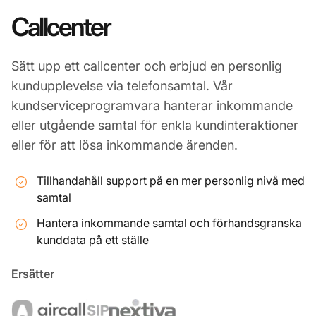
Callcenter
Sätt upp ett callcenter och erbjud en personlig
kundupplevelse via telefonsamtal. Vår
kundserviceprogramvara hanterar inkommande
eller utgående samtal för enkla kundinteraktioner
eller för att lösa inkommande ärenden.
Tillhandahåll support på en mer personlig nivå med
samtal
Hantera inkommande samtal och förhandsgranska
kunddata på ett ställe
Ersätter