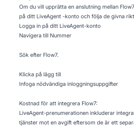
Om du vill upprätta en anslutning mellan Flow
på ditt
LiveAgent
-konto och följa de givna rikt
Logga in på ditt LiveAgent-konto
Navigera till Nummer
Sök efter Flow7.
Klicka på lägg till
Infoga nödvändiga inloggningsuppgifter
Kostnad för att integrera Flow7:
LiveAgent-prenumerationen inkluderar integra
tjänster mot en avgift eftersom de är ett separ