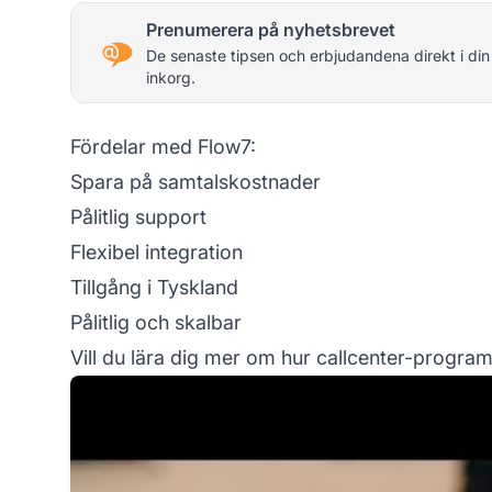
Prenumerera på nyhetsbrevet
De senaste tipsen och erbjudandena direkt i din
inkorg.
Fördelar med Flow7:
Spara på samtalskostnader
Pålitlig support
Flexibel integration
Tillgång i Tyskland
Pålitlig och skalbar
Vill du lära dig mer om hur callcenter-progra