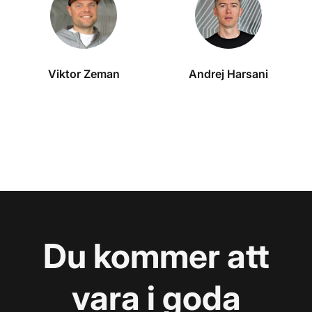
Viktor Zeman
Andrej Harsani
Du kommer att
vara i goda