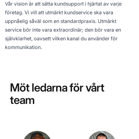
Vår vision är att sätta kundsupport i hjärtat av varje
företag. Vi vill att utmärkt kundservice ska vara
uppnåelig såväl som en standardpraxis. Utmärkt
service bör inte vara extraordinär; den bör vara en
självklarhet, oavsett vilken kanal du använder för
kommunikation.
Möt ledarna för vårt
team