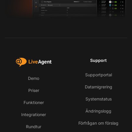
Support
Supportportal
Demo
Datamigrering
Priser
Systemstatus
Funktioner
Ändringslogg
Integrationer
Förfrågan om förslag
Rundtur