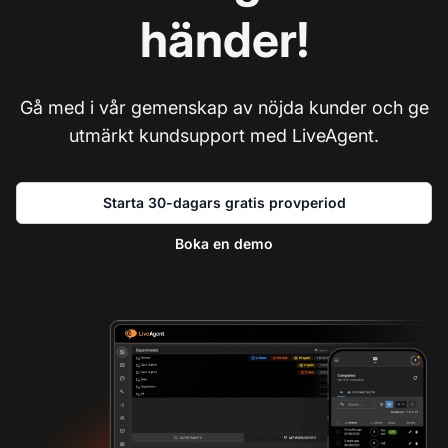
händer!
Gå med i vår gemenskap av nöjda kunder och ge
utmärkt kundsupport med LiveAgent.
Starta 30-dagars gratis provperiod
Boka en demo