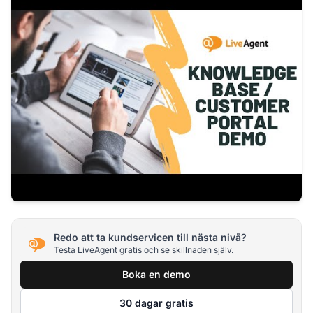
Redo att ta kundservicen till nästa nivå?
Testa LiveAgent gratis och se skillnaden själv.
Boka en demo
30 dagar gratis