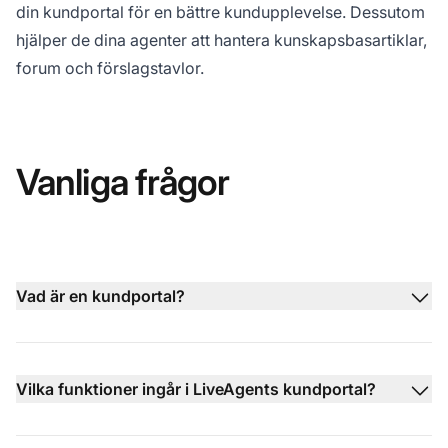
din kundportal för en bättre kundupplevelse. Dessutom
hjälper de dina agenter att hantera kunskapsbasartiklar,
forum och förslagstavlor.
Vanliga frågor
Vad är en kundportal?
Vilka funktioner ingår i LiveAgents kundportal?