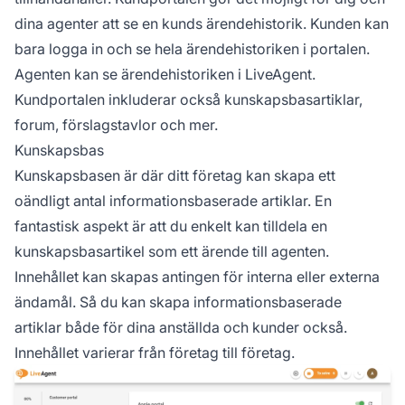
dina agenter att se en kunds ärendehistorik. Kunden kan
bara logga in och se hela ärendehistoriken i portalen.
Agenten kan se ärendehistoriken i LiveAgent.
Kundportalen inkluderar också kunskapsbasartiklar,
forum, förslagstavlor och mer.
Kunskapsbas
Kunskapsbasen är där ditt företag kan skapa ett
oändligt antal informationsbaserade artiklar. En
fantastisk aspekt är att du enkelt kan tilldela en
kunskapsbasartikel som ett ärende till agenten.
Innehållet kan skapas antingen för interna eller externa
ändamål. Så du kan skapa informationsbaserade
artiklar både för dina anställda och kunder också.
Innehållet varierar från företag till företag.