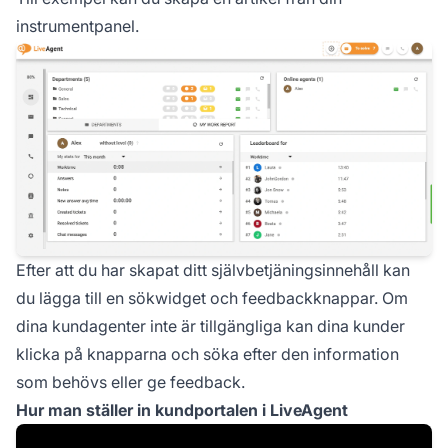
instrumentpanel.
Efter att du har skapat ditt självbetjäningsinnehåll kan
du lägga till en sökwidget och feedbackknappar. Om
dina kundagenter inte är tillgängliga kan dina kunder
klicka på knapparna och söka efter den information
som behövs eller ge feedback.
Hur man ställer in kundportalen i LiveAgent