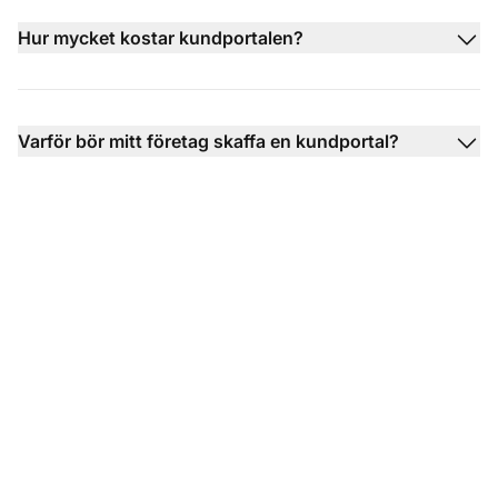
Hur mycket kostar kundportalen?
Varför bör mitt företag skaffa en kundportal?
Förvandla din