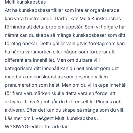
Multi kunskapsbas
Att ha kunskapsbasartiklar som inte är organiserade
kan vara frustrerande. Därför kan Multi Kunskapsbas
förhindra att detta problem uppstår. Som vi tidigare har
nämnt kan du skapa så många kunskapsbaser som ditt
företag önskar. Detta gäller vanligtvis företag som kan
ha några varumärken eller någon som föredrar att
differentiera innehållet. Men om du bara vill
kategorisera ditt innehåll kan du helt enkelt göra det
med bara en kunskapsbas som ges med vilken
prenumeration som helst. Men om du vill skapa innehåll
för flera varumärken skulle detta vara en fördel att
aktivera. I LiveAgent går du helt enkelt till Plugins och
aktiverar. Efter det kan du skapa så många som du vill.
Läs mer om
LiveAgent Multi kunskapsbas
.
WYSIWYG-editor för artiklar