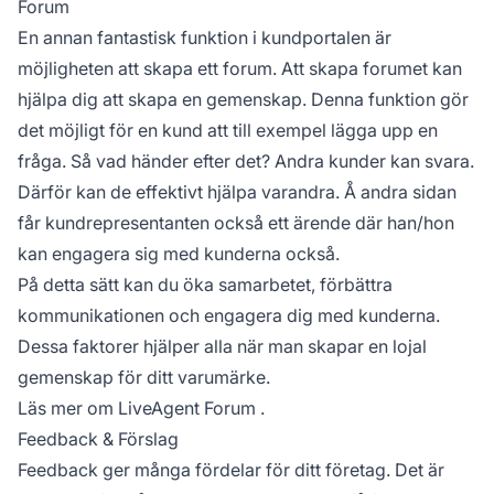
Forum
En annan fantastisk funktion i kundportalen är
möjligheten att skapa ett forum. Att skapa forumet kan
hjälpa dig att skapa en gemenskap. Denna funktion gör
det möjligt för en kund att till exempel lägga upp en
fråga. Så vad händer efter det? Andra kunder kan svara.
Därför kan de effektivt hjälpa varandra. Å andra sidan
får kundrepresentanten också ett ärende där han/hon
kan engagera sig med kunderna också.
På detta sätt kan du öka samarbetet, förbättra
kommunikationen och engagera dig med kunderna.
Dessa faktorer hjälper alla när man skapar en lojal
gemenskap för ditt varumärke.
Läs mer om
LiveAgent Forum
.
Feedback & Förslag
Feedback ger många fördelar för ditt företag. Det är