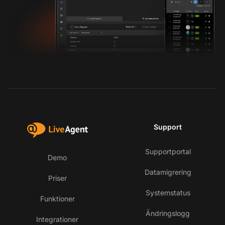
Support
Supportportal
Demo
Datamigrering
Priser
Systemstatus
Funktioner
Ändringslogg
Integrationer