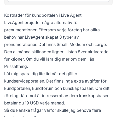
Kostnader för kundportalen i Live Agent
LiveAgent erbjuder några alternativ för
prenumerationer. Eftersom varje företag har olika
behov har LiveAgent skapat 3 typer av
prenumerationer. Det finns Small, Medium och Large.
Den allmänna skillnaden ligger i listan över aktiverade
funktioner. Om du vill lära dig mer om dem, läs
Prissättning.
Låt mig spara dig lite tid när det gäller
kundserviceportalen. Det finns inga extra avgifter för
kundportalen, kundforum och kunskapsbasen. Om ditt
företag däremot är intresserat av flera kunskapsbaser
betalar du 19 USD varje månad.
Så du kanske frågar varför skulle jag behöva flera