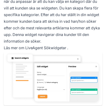
när du anpassar är att du kan välja en kategori där du
vill att kunden ska se widgeten. Du kan skapa flera för
specifika kategorier. Efter att du har ställt in din widget
kommer kunden bara att skriva in vad han/hon söker
efter och de mest relevanta artiklarna kommer att dyka
upp. Denna widget navigerar dina kunder till den
information de söker.
Läs mer om
LiveAgent Sökwidgetar
.