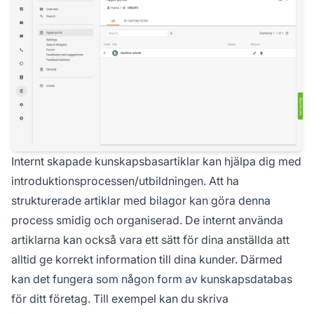
Internt skapade kunskapsbasartiklar kan hjälpa dig med
introduktionsprocessen/utbildningen. Att ha
strukturerade artiklar med bilagor kan göra denna
process smidig och organiserad. De internt använda
artiklarna kan också vara ett sätt för dina anställda att
alltid ge korrekt information till dina kunder. Därmed
kan det fungera som någon form av kunskapsdatabas
för ditt företag. Till exempel kan du skriva