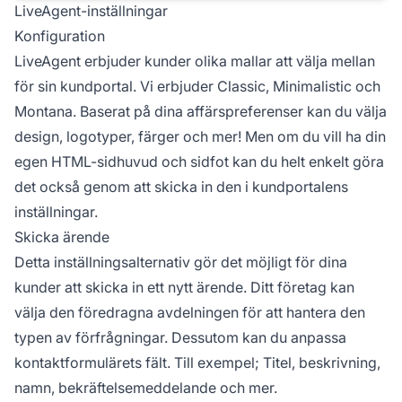
LiveAgent-inställningar
Konfiguration
LiveAgent erbjuder kunder olika mallar att välja mellan
för sin kundportal. Vi erbjuder Classic, Minimalistic och
Montana. Baserat på dina affärspreferenser kan du välja
design, logotyper, färger och mer! Men om du vill ha din
egen HTML-sidhuvud och sidfot kan du helt enkelt göra
det också genom att skicka in den i kundportalens
inställningar.
Skicka ärende
Detta inställningsalternativ gör det möjligt för dina
kunder att skicka in ett nytt ärende. Ditt företag kan
välja den föredragna avdelningen för att hantera den
typen av förfrågningar. Dessutom kan du anpassa
kontaktformulärets fält. Till exempel; Titel, beskrivning,
namn, bekräftelsemeddelande och mer.