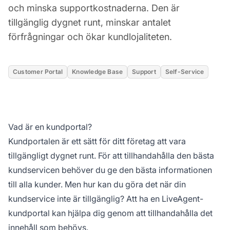
och minska supportkostnaderna. Den är
tillgänglig dygnet runt, minskar antalet
förfrågningar och ökar kundlojaliteten.
Customer Portal
Knowledge Base
Support
Self-Service
Vad är en kundportal?
Kundportalen är ett sätt för ditt företag att vara
tillgängligt dygnet runt. För att tillhandahålla den bästa
kundservicen behöver du ge den bästa informationen
till alla kunder. Men hur kan du göra det när din
kundservice inte är tillgänglig? Att ha en LiveAgent-
kundportal kan hjälpa dig genom att tillhandahålla det
innehåll som behövs.