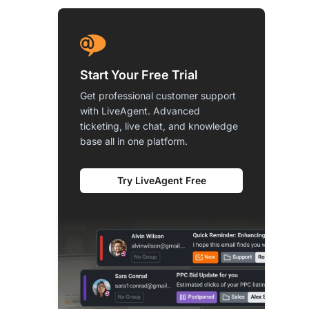
Start Your Free Trial
Get professional customer support
with LiveAgent. Advanced
ticketing, live chat, and knowledge
base all in one platform.
Try LiveAgent Free