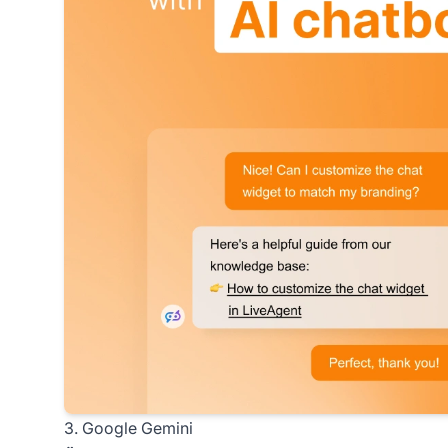
3. Google Gemini