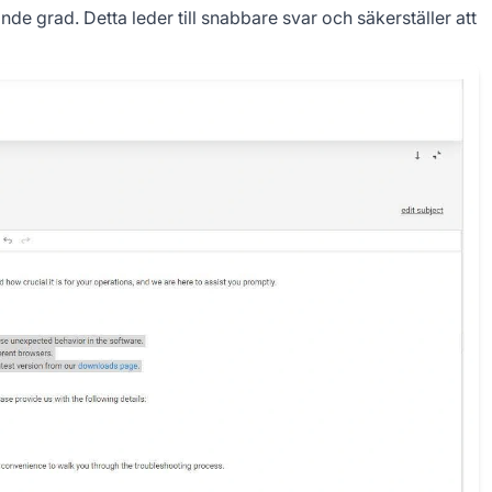
e grad. Detta leder till snabbare svar och säkerställer att