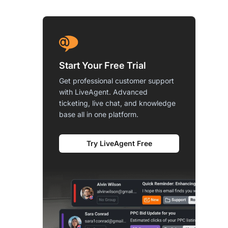
Start Your Free Trial
Get professional customer support
with LiveAgent. Advanced
ticketing, live chat, and knowledge
base all in one platform.
Try LiveAgent Free