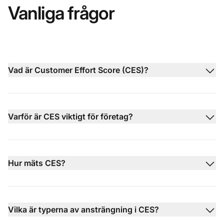
Vanliga frågor
Vad är Customer Effort Score (CES)?
Varför är CES viktigt för företag?
Hur mäts CES?
Vilka är typerna av ansträngning i CES?