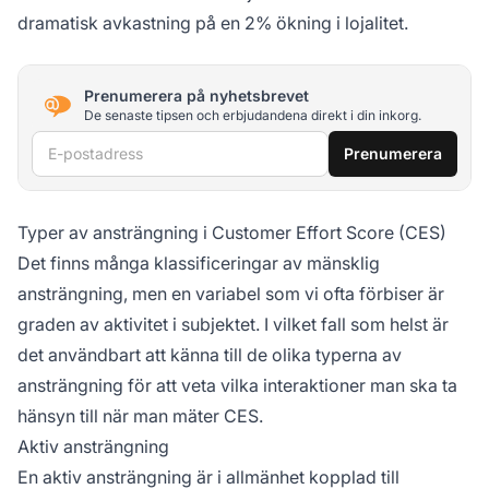
dramatisk avkastning på en 2% ökning i lojalitet.
Prenumerera på nyhetsbrevet
De senaste tipsen och erbjudandena direkt i din inkorg.
E-postadress
Prenumerera
Typer av ansträngning i Customer Effort Score (CES)
Det finns många klassificeringar av mänsklig
ansträngning, men en variabel som vi ofta förbiser är
graden av aktivitet i subjektet. I vilket fall som helst är
det användbart att känna till de olika typerna av
ansträngning för att veta vilka interaktioner man ska ta
hänsyn till när man mäter CES.
Aktiv ansträngning
En aktiv ansträngning är i allmänhet kopplad till