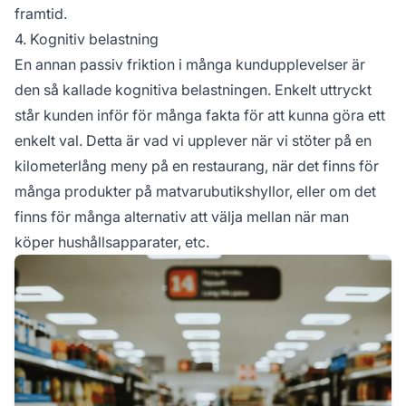
framtid.
4. Kognitiv belastning
En annan passiv friktion i många kundupplevelser är
den så kallade kognitiva belastningen. Enkelt uttryckt
står kunden inför för många fakta för att kunna göra ett
enkelt val. Detta är vad vi upplever när vi stöter på en
kilometerlång meny på en restaurang, när det finns för
många produkter på matvarubutikshyllor, eller om det
finns för många alternativ att välja mellan när man
köper hushållsapparater, etc.