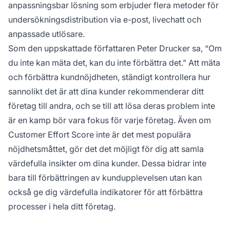
anpassningsbar lösning som erbjuder flera metoder för
undersökningsdistribution via e-post, livechatt och
anpassade utlösare.
Som den uppskattade författaren Peter Drucker sa, “Om
du inte kan mäta det, kan du inte förbättra det.” Att mäta
och förbättra kundnöjdheten, ständigt kontrollera hur
sannolikt det är att dina kunder rekommenderar ditt
företag till andra, och se till att lösa deras problem inte
är en kamp bör vara fokus för varje företag. Även om
Customer Effort Score inte är det mest populära
nöjdhetsmåttet, gör det det möjligt för dig att samla
värdefulla insikter om dina kunder. Dessa bidrar inte
bara till förbättringen av kundupplevelsen utan kan
också ge dig värdefulla indikatorer för att förbättra
processer i hela ditt företag.