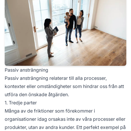
Passiv ansträngning
Passiv ansträngning relaterar till alla processer,
kontexter eller omständigheter som hindrar oss från att
utföra den önskade åtgärden.
1. Tredje parter
Många av de friktioner som förekommer i
organisationer idag orsakas inte av våra processer eller
produkter, utan av andra kunder. Ett perfekt exempel på