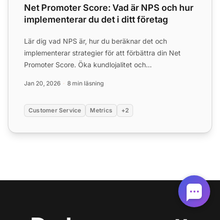
Net Promoter Score: Vad är NPS och hur
implementerar du det i ditt företag
Lär dig vad NPS är, hur du beräknar det och
implementerar strategier för att förbättra din Net
Promoter Score. Öka kundlojalitet och
kundförespråkande med handl...
Jan 20, 2026
8 min läsning
Customer Service
Metrics
+2