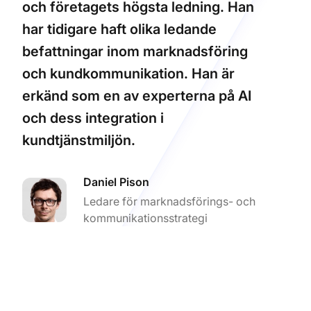
och företagets högsta ledning. Han
har tidigare haft olika ledande
befattningar inom marknadsföring
och kundkommunikation. Han är
erkänd som en av experterna på AI
och dess integration i
kundtjänstmiljön.
Daniel Pison
Ledare för marknadsförings- och
kommunikationsstrategi