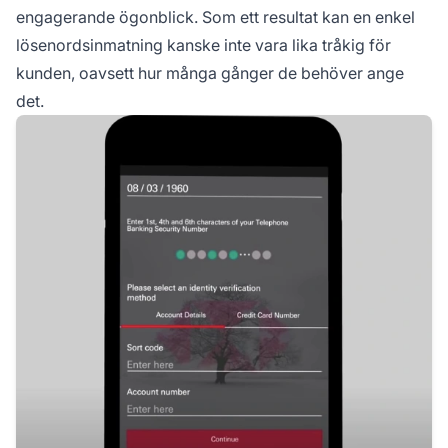
engagerande ögonblick. Som ett resultat kan en enkel
lösenordsinmatning kanske inte vara lika tråkig för
kunden, oavsett hur många gånger de behöver ange
det.