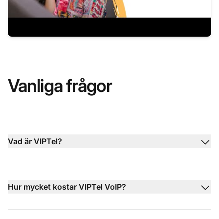
Vanliga frågor
Vad är VIPTel?
Hur mycket kostar VIPTel VoIP?