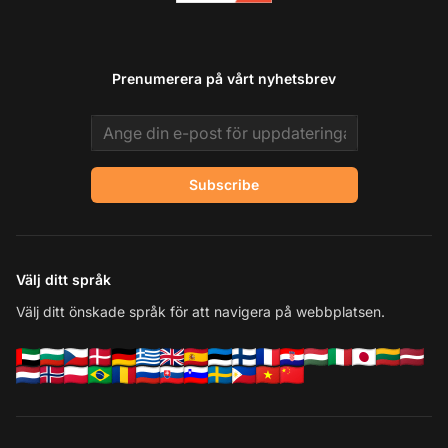
Prenumerera på vårt nyhetsbrev
Email address
Subscribe
Välj ditt språk
Välj ditt önskade språk för att navigera på webbplatsen.