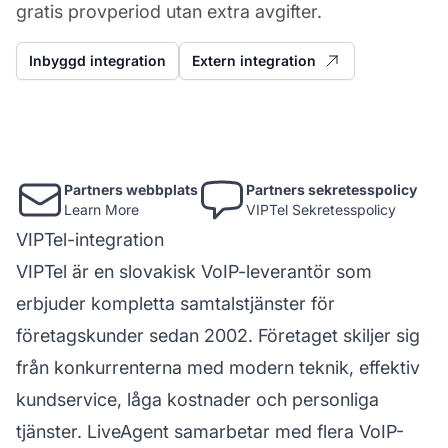
gratis provperiod utan extra avgifter.
Inbyggd integration
Extern integration
Partners webbplats
Partners sekretesspolicy
Learn More
VIPTel Sekretesspolicy
VIPTel-integration
VIPTel är en slovakisk VoIP-leverantör som
erbjuder kompletta samtalstjänster för
företagskunder sedan 2002. Företaget skiljer sig
från konkurrenterna med modern teknik, effektiv
kundservice, låga kostnader och personliga
tjänster. LiveAgent samarbetar med flera VoIP-