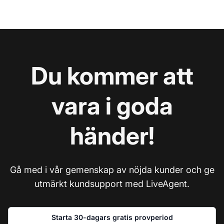
Du kommer att
vara i goda
händer!
Gå med i vår gemenskap av nöjda kunder och ge
utmärkt kundsupport med LiveAgent.
Starta 30-dagars gratis provperiod