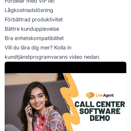
Fördelar med VIPTel:
Lågkostnadslösning
Förbättrad produktivitet
Bättre kundupplevelse
Bra enhetskompatibilitet
Vill du lära dig mer? Kolla in
kundtjänstprogramvarans video nedan.