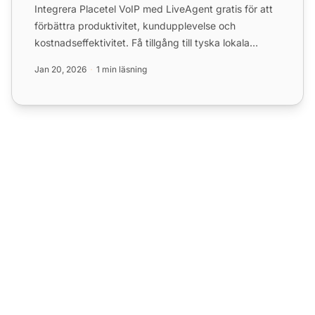
Integrera Placetel VoIP med LiveAgent gratis för att
förbättra produktivitet, kundupplevelse och
kostnadseffektivitet. Få tillgång till tyska lokala
nummer söml...
Jan 20, 2026
1 min läsning