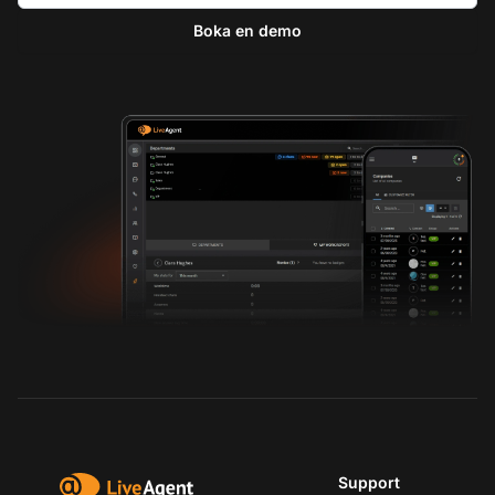
Boka en demo
Support