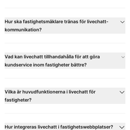
Hur ska fastighetsmäklare tränas för livechatt-
kommunikation?
Vad kan livechatt tillhandahålla för att göra
kundservice inom fastigheter bättre?
Vilka är huvudfunktionerna i livechatt för
fastigheter?
Hur integreras livechatt i fastighetswebbplatser?