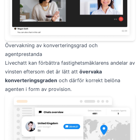
Övervakning av konverteringsgrad och
agentprestanda
Livechatt kan förbättra fastighetsmäklarens andelar av
vinsten eftersom det är lätt att
övervaka
konverteringsgraden
och därför korrekt belöna
agenten i form av provision.