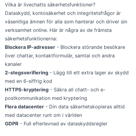
Vilka är livechatts säkerhetsfunktioner?
Dataskydd, kontosäkerhet och integritetsfrågor är
väsentliga ämnen för alla som hanterar och driver sin
verksamhet online. Här är några av de främsta
säkerhetsfunktionerna:
Blockera IP-adresser
- Blockera störande besökare
över chattar, kontaktformulär, samtal och andra
kanaler
2-stegsverifiering
- Lägg till ett extra lager av skydd
med en 6-siffrig kod
HTTPS-kryptering
- Säkra all chatt- och e-
postkommunikation med kryptering
Flera datacenter
- Din data säkerhetskopieras alltid
med datacenter runt om i världen
GDPR
- Full efterlevnad av dataskyddsregler