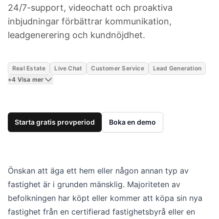
24/7-support, videochatt och proaktiva
inbjudningar förbättrar kommunikation,
leadgenerering och kundnöjdhet.
Real Estate
Live Chat
Customer Service
Lead Generation
+4 Visa mer
Starta gratis provperiod
Boka en demo
Önskan att äga ett hem eller någon annan typ av
fastighet är i grunden mänsklig. Majoriteten av
befolkningen har köpt eller kommer att köpa sin nya
fastighet från en certifierad fastighetsbyrå eller en