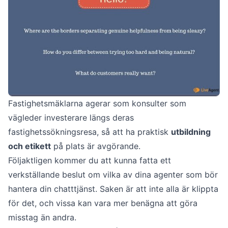
Fastighetsmäklarna agerar som konsulter som
vägleder investerare längs deras
fastighetssökningsresa, så att ha praktisk
utbildning
och etikett
på plats är avgörande.
Följaktligen kommer du att kunna fatta ett
verkställande beslut om vilka av dina agenter som bör
hantera din chatttjänst. Saken är att inte alla är klippta
för det, och vissa kan vara mer benägna att göra
misstag än andra.