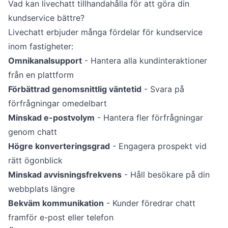
Vad kan livechatt tillhandahålla för att göra din
kundservice bättre?
Livechatt erbjuder många fördelar för kundservice
inom fastigheter:
Omnikanalsupport
- Hantera alla kundinteraktioner
från en plattform
Förbättrad genomsnittlig väntetid
- Svara på
förfrågningar omedelbart
Minskad e-postvolym
- Hantera fler förfrågningar
genom chatt
Högre konverteringsgrad
- Engagera prospekt vid
rätt ögonblick
Minskad avvisningsfrekvens
- Håll besökare på din
webbplats längre
Bekväm kommunikation
- Kunder föredrar chatt
framför e-post eller telefon