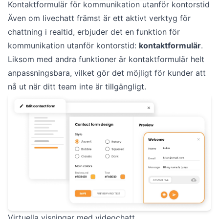
Kontaktformulär för kommunikation utanför kontorstid
Även om livechatt främst är ett aktivt verktyg för
chattning i realtid, erbjuder det en funktion för
kommunikation utanför kontorstid:
kontaktformulär
.
Liksom med andra funktioner är kontaktformulär helt
anpassningsbara, vilket gör det möjligt för kunder att
nå ut när ditt team inte är tillgängligt.
Virtuella visningar med videochatt