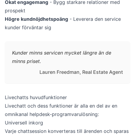
Ökat engagemang
- Bygg starkare relationer med
prospekt
Högre kundnöjdhetspoäng
- Leverera den service
kunder förväntar sig
Kunder minns servicen mycket längre än de
minns priset.
Lauren Freedman, Real Estate Agent
Livechatts huvudfunktioner
Livechatt och dess funktioner är alla en del av en
omnikanal helpdesk-programvarulösning:
Universell inkorg
Varje chattsession konverteras till ärenden och sparas