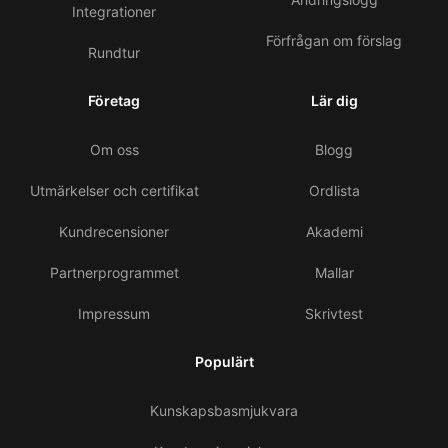
Integrationer
Förfrågan om förslag
Rundtur
Företag
Lär dig
Om oss
Blogg
Utmärkelser och certifikat
Ordlista
Kundrecensioner
Akademi
Partnerprogrammet
Mallar
Impressum
Skrivtest
Populärt
Kunskapsbasmjukvara