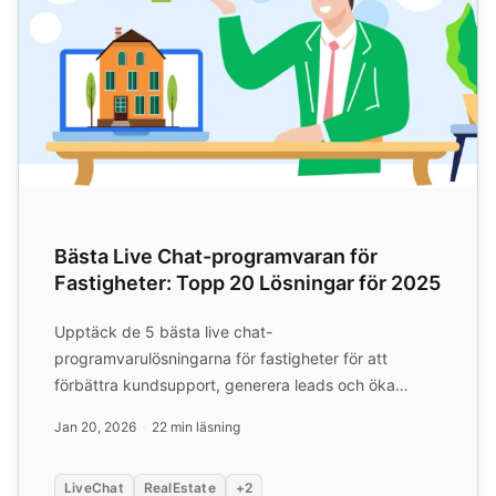
Bästa Live Chat-programvaran för
Fastigheter: Topp 20 Lösningar för 2025
Upptäck de 5 bästa live chat-
programvarulösningarna för fastigheter för att
förbättra kundsupport, generera leads och öka
konverteringar. Jämför nyckelfunktione...
Jan 20, 2026
22 min läsning
LiveChat
RealEstate
+2