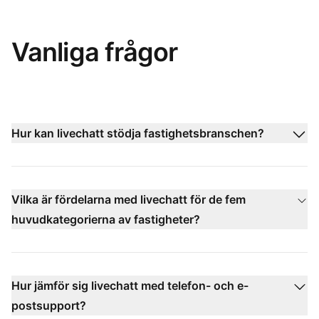
Vanliga frågor
Hur kan livechatt stödja fastighetsbranschen?
Vilka är fördelarna med livechatt för de fem
huvudkategorierna av fastigheter?
Hur jämför sig livechatt med telefon- och e-
postsupport?