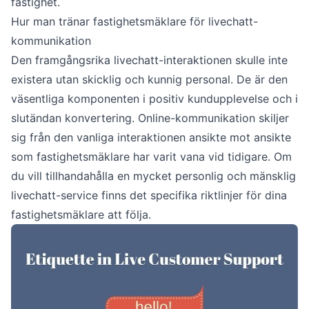
fastighet.
Hur man tränar fastighetsmäklare för livechatt-
kommunikation
Den framgångsrika livechatt-interaktionen skulle inte
existera utan skicklig och kunnig personal. De är den
väsentliga komponenten i positiv kundupplevelse och i
slutändan konvertering. Online-kommunikation skiljer
sig från den vanliga interaktionen ansikte mot ansikte
som fastighetsmäklare har varit vana vid tidigare. Om
du vill tillhandahålla en mycket personlig och mänsklig
livechatt-service finns det specifika riktlinjer för dina
fastighetsmäklare att följa.