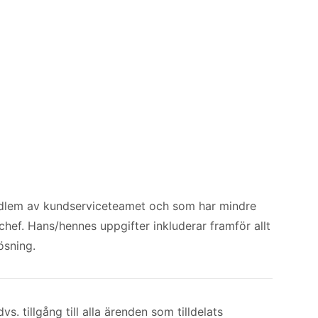
dlem av kundserviceteamet och som har mindre
 chef. Hans/hennes uppgifter inkluderar framför allt
ösning.
. tillgång till alla ärenden som tilldelats