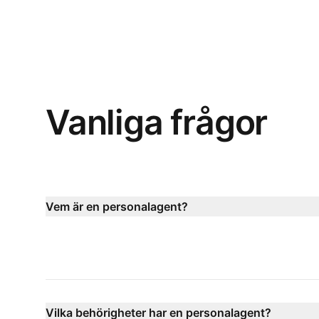
Vanliga frågor
Vem är en personalagent?
Vilka behörigheter har en personalagent?