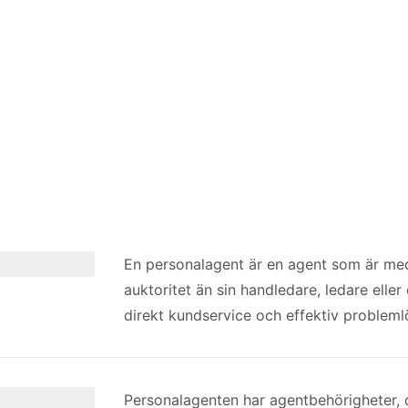
En personalagent är en agent som är me
auktoritet än sin handledare, ledare eller
direkt kundservice och effektiv probleml
Personalagenten har agentbehörigheter, dvs