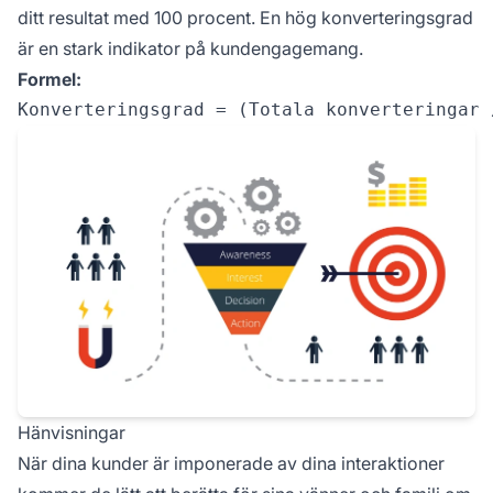
ditt resultat med 100 procent. En hög konverteringsgrad
är en stark indikator på kundengagemang.
Formel:
Hänvisningar
När dina kunder är imponerade av dina interaktioner