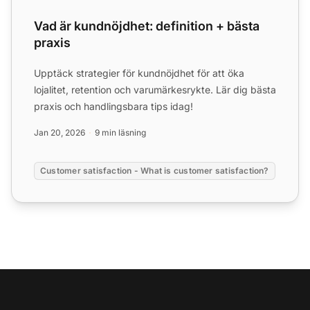
Vad är kundnöjdhet: definition + bästa
praxis
Upptäck strategier för kundnöjdhet för att öka
lojalitet, retention och varumärkesrykte. Lär dig bästa
praxis och handlingsbara tips idag!
Jan 20, 2026
9 min läsning
Customer satisfaction - What is customer satisfaction?