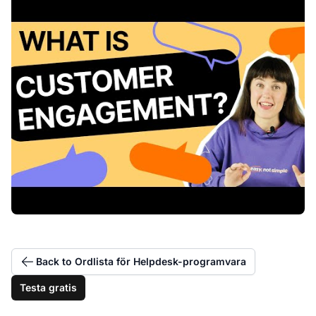
Back to Ordlista för Helpdesk-programvara
Testa gratis