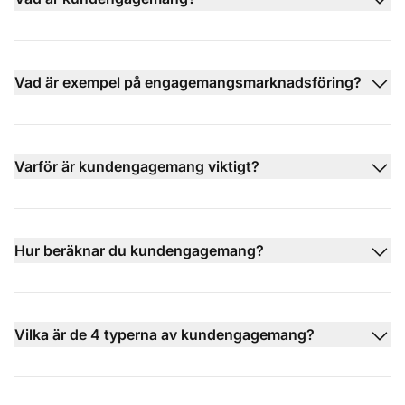
Vad är exempel på engagemangsmarknadsföring?
Varför är kundengagemang viktigt?
Hur beräknar du kundengagemang?
Vilka är de 4 typerna av kundengagemang?