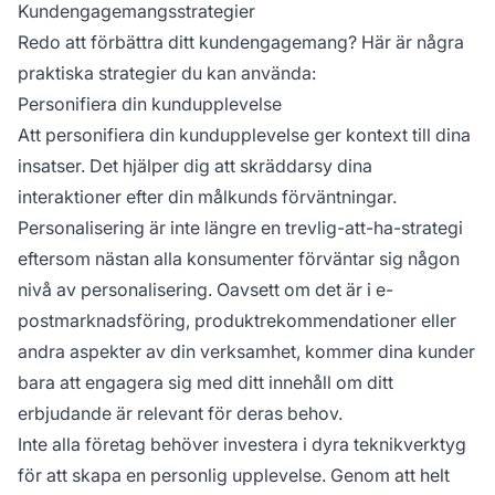
Kundengagemangsstrategier
Redo att förbättra ditt kundengagemang? Här är några
praktiska strategier du kan använda:
Personifiera din kundupplevelse
Att personifiera din kundupplevelse ger kontext till dina
insatser. Det hjälper dig att skräddarsy dina
interaktioner efter din målkunds förväntningar.
Personalisering är inte längre en trevlig-att-ha-strategi
eftersom nästan alla konsumenter förväntar sig någon
nivå av personalisering. Oavsett om det är i e-
postmarknadsföring, produktrekommendationer eller
andra aspekter av din verksamhet, kommer dina kunder
bara att engagera sig med ditt innehåll om ditt
erbjudande är relevant för deras behov.
Inte alla företag behöver investera i dyra teknikverktyg
för att skapa en personlig upplevelse. Genom att helt