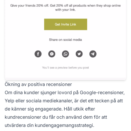
Ökning av positiva recensioner
Om dina kunder sjunger lovord på Google-recensioner,
Yelp eller sociala mediekanaler, är det ett tecken på att
de känner sig engagerade. Håll utkik efter
kundrecensioner du får och använd dem för att
utvärdera din kundengagemangsstrategi.