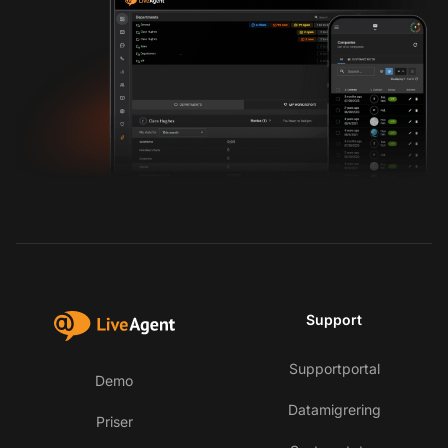
Support
Supportportal
Demo
Datamigrering
Priser