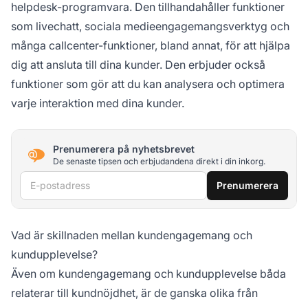
helpdesk-programvara. Den tillhandahåller funktioner
som livechatt, sociala medieengagemangsverktyg och
många callcenter-funktioner, bland annat, för att hjälpa
dig att ansluta till dina kunder. Den erbjuder också
funktioner som gör att du kan analysera och optimera
varje interaktion med dina kunder.
Prenumerera på nyhetsbrevet
De senaste tipsen och erbjudandena direkt i din inkorg.
E-postadress
Prenumerera
Vad är skillnaden mellan kundengagemang och
kundupplevelse?
Även om kundengagemang och kundupplevelse båda
relaterar till kundnöjdhet, är de ganska olika från