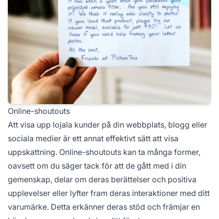
Online-shoutouts
Att visa upp lojala kunder på din webbplats, blogg eller
sociala medier är ett annat effektivt sätt att visa
uppskattning. Online-shoutouts kan ta många former,
oavsett om du säger tack för att de gått med i din
gemenskap, delar om deras berättelser och positiva
upplevelser eller lyfter fram deras interaktioner med ditt
varumärke. Detta erkänner deras stöd och främjar en