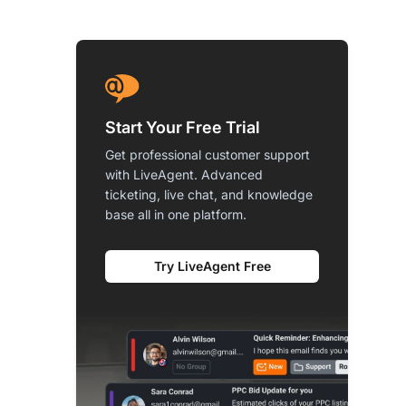
Start Your Free Trial
Get professional customer support
with LiveAgent. Advanced
ticketing, live chat, and knowledge
base all in one platform.
Try LiveAgent Free