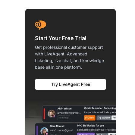
Start Your Free Trial
Get professional customer support
with LiveAgent. Advanced
ticketing, live chat, and knowledge
base all in one platform.
Try LiveAgent Free