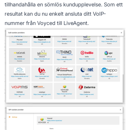
tillhandahålla en sömlös kundupplevelse. Som ett
resultat kan du nu enkelt ansluta ditt VoIP-
nummer från Voyced till LiveAgent.