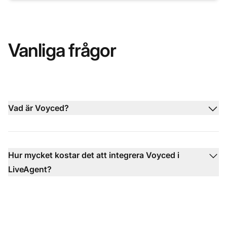
Vanliga frågor
Vad är Voyced?
Hur mycket kostar det att integrera Voyced i
LiveAgent?