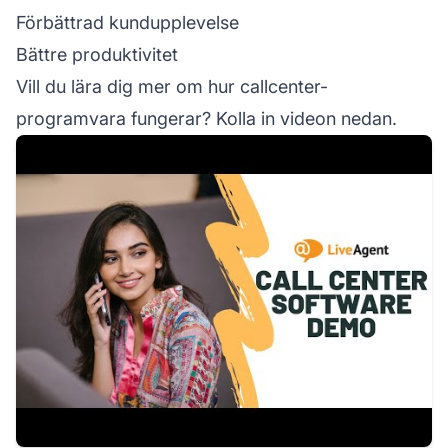
Förbättrad kundupplevelse
Bättre produktivitet
Vill du lära dig mer om hur callcenter-
programvara fungerar? Kolla in videon nedan.