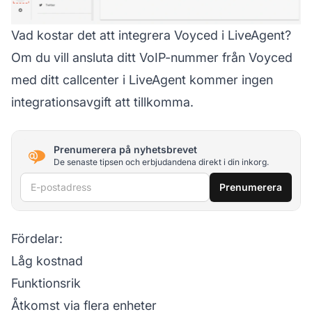
Vad kostar det att integrera Voyced i LiveAgent?
Om du vill ansluta ditt VoIP-nummer från Voyced
med ditt callcenter i LiveAgent kommer ingen
integrationsavgift att tillkomma.
Prenumerera på nyhetsbrevet
De senaste tipsen och erbjudandena direkt i din inkorg.
E-postadress
Prenumerera
Fördelar:
Låg kostnad
Funktionsrik
Åtkomst via flera enheter