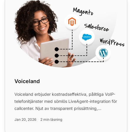
Voiceland
Voiceland erbjuder kostnadseffektiva, pålitliga VoIP-
telefonitjänster med sömlös LiveAgent-integration för
callcenter. Njut av transparent prissättning,
sekundb...
Jan 20, 2026
2 min läsning