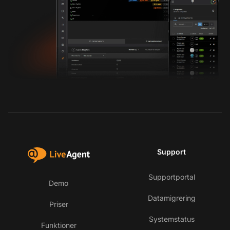
Support
Supportportal
Demo
Datamigrering
Priser
Systemstatus
Funktioner