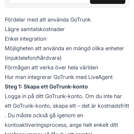
Fördelar med att använda GoTrunk
Lägre samtalskostnader
Enkel integration
Möjligheten att använda en mängd olika enheter
(mjuktelefon/hårdvara)
Förmågan att verka över hela världen
Hur man integrerar GoTrunk med LiveAgent
Steg 1: Skapa ett GoTrunk-konto
Logga in på ditt GoTrunk-konto. Om du inte har
ett GoTrunk-konto,
skapa ett – det är kostnadsfritt
. Du måste också gå igenom en
kontoaktiveringsprocess, ange helt enkelt ditt