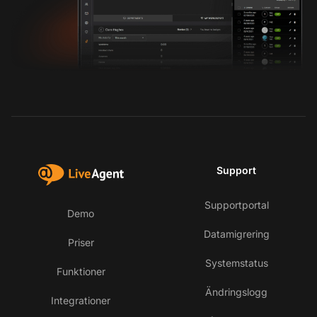
Support
Supportportal
Demo
Datamigrering
Priser
Systemstatus
Funktioner
Ändringslogg
Integrationer