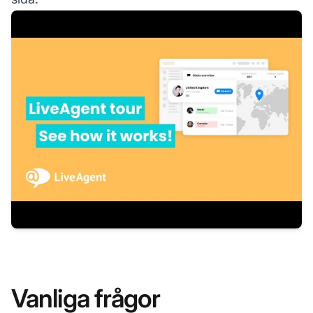
Vanliga frågor