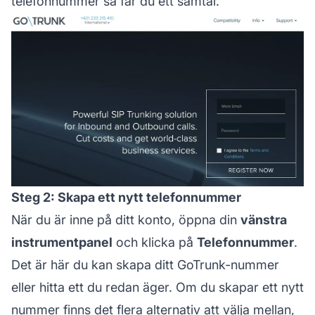
telefonnummer så får du ett samtal.
Steg 2: Skapa ett nytt telefonnummer
När du är inne på ditt konto, öppna din
vänstra
instrumentpanel
och klicka på
Telefonnummer
.
Det är här du kan skapa ditt GoTrunk-nummer
eller hitta ett du redan äger. Om du skapar ett nytt
nummer finns det flera alternativ att välja mellan,