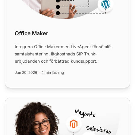
Office Maker
Integrera Office Maker med LiveAgent för sömlös
samtalshantering, lågkostnads SIP Trunk-
erbjudanden och förbättrad kundsupport.
Jan 20, 2026
4 min läsning
Sipgate