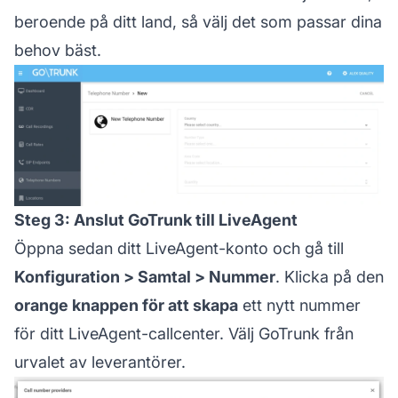
beroende på ditt land, så välj det som passar dina
behov bäst.
Steg 3: Anslut GoTrunk till LiveAgent
Öppna sedan ditt LiveAgent-konto och gå till
Konfiguration > Samtal > Nummer
. Klicka på den
orange knappen för att skapa
ett nytt nummer
för ditt LiveAgent-callcenter. Välj GoTrunk från
urvalet av leverantörer.