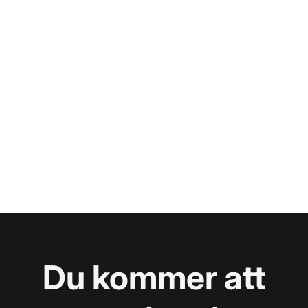
Du kommer att