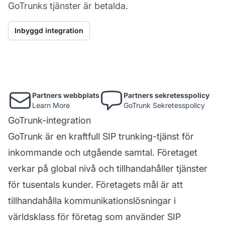
GoTrunks tjänster är betalda.
Inbyggd integration
Partners webbplats
Partners sekretesspolicy
Learn More
GoTrunk Sekretesspolicy
GoTrunk-integration
GoTrunk är en kraftfull SIP trunking-tjänst för
inkommande och utgående samtal. Företaget
verkar på global nivå och tillhandahåller tjänster
för tusentals kunder. Företagets mål är att
tillhandahålla kommunikationslösningar i
världsklass för företag som använder SIP