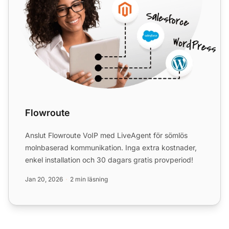
Flowroute
Anslut Flowroute VoIP med LiveAgent för sömlös
molnbaserad kommunikation. Inga extra kostnader,
enkel installation och 30 dagars gratis provperiod!
Jan 20, 2026
2 min läsning