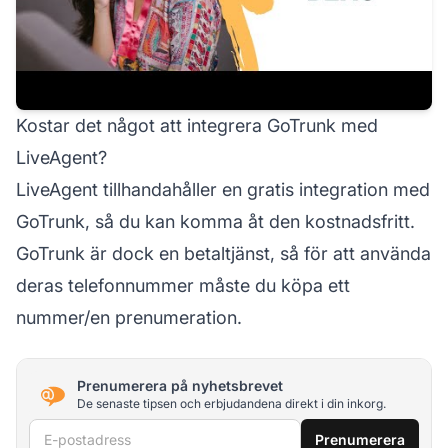
Kostar det något att integrera GoTrunk med
LiveAgent?
LiveAgent tillhandahåller en gratis integration med
GoTrunk, så du kan komma åt den kostnadsfritt.
GoTrunk är dock en betaltjänst, så för att använda
deras telefonnummer måste du köpa ett
nummer/en prenumeration.
Prenumerera på nyhetsbrevet
De senaste tipsen och erbjudandena direkt i din inkorg.
E-postadress
Prenumerera