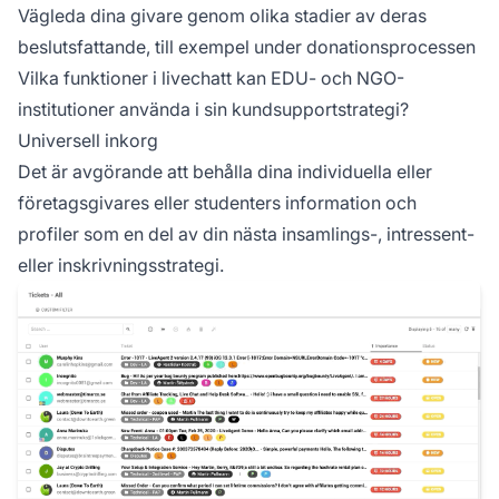
Vägleda dina givare genom olika stadier av deras
beslutsfattande, till exempel under donationsprocessen
Vilka funktioner i livechatt kan EDU- och NGO-
institutioner använda i sin kundsupportstrategi?
Universell inkorg
Det är avgörande att behålla dina individuella eller
företagsgivares eller studenters information och
profiler som en del av din nästa insamlings-, intressent-
eller inskrivningsstrategi.