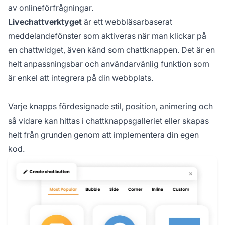
av onlineförfrågningar.
Livechattverktyget
är ett webbläsarbaserat
meddelandefönster som aktiveras när man klickar på
en chattwidget, även känd som chattknappen. Det är en
helt anpassningsbar och användarvänlig funktion som
är enkel att integrera på din webbplats.
Varje knapps fördesignade stil, position, animering och
så vidare kan hittas i chattknappsgalleriet eller skapas
helt från grunden genom att implementera din egen
kod.