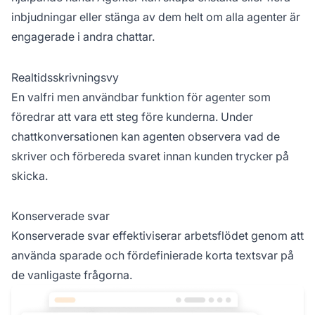
inbjudningar eller stänga av dem helt om alla agenter är
engagerade i andra chattar.
Realtidsskrivningsvy
En valfri men användbar funktion för agenter som
föredrar att vara ett steg före kunderna. Under
chattkonversationen kan agenten observera vad de
skriver och förbereda svaret innan kunden trycker på
skicka.
Konserverade svar
Konserverade svar effektiviserar arbetsflödet genom att
använda sparade och fördefinierade korta textsvar på
de vanligaste frågorna.