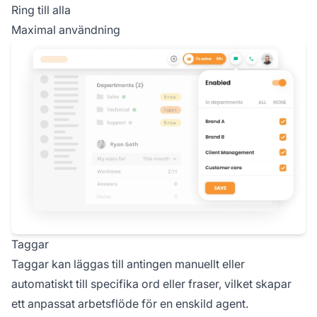
Ring till alla
Maximal användning
Taggar
Taggar kan läggas till antingen manuellt eller
automatiskt till specifika ord eller fraser, vilket skapar
ett anpassat arbetsflöde för en enskild agent.