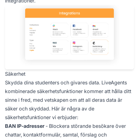
integrationer.
Säkerhet
Skydda dina studenters och givares data. LiveAgents
kombinerade säkerhetsfunktioner kommer att hålla ditt
sinne i fred, med vetskapen om att all deras data är
säker och skyddad. Här är några av de
säkerhetsfunktioner vi erbjuder:
BAN IP-adresser
- Blockera störande besökare över
chattar, kontaktformulär, samtal, förslag och