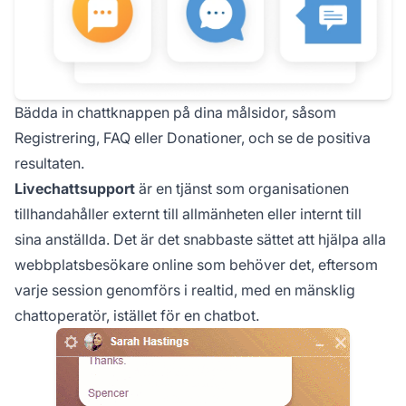
Bädda in chattknappen på dina målsidor, såsom
Registrering, FAQ eller Donationer, och se de positiva
resultaten.
Livechattsupport
är en tjänst som organisationen
tillhandahåller externt till allmänheten eller internt till
sina anställda. Det är det snabbaste sättet att hjälpa alla
webbplatsbesökare online som behöver det, eftersom
varje session genomförs i realtid, med en mänsklig
chattoperatör, istället för en chatbot.