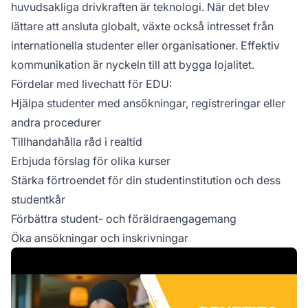
huvudsakliga drivkraften är teknologi. När det blev
lättare att ansluta globalt, växte också intresset från
internationella studenter eller organisationer. Effektiv
kommunikation är nyckeln till att bygga lojalitet.
Fördelar med livechatt för EDU:
Hjälpa studenter med ansökningar, registreringar eller
andra procedurer
Tillhandahålla råd i realtid
Erbjuda förslag för olika kurser
Stärka förtroendet för din studentinstitution och dess
studentkår
Förbättra student- och föräldraengagemang
Öka ansökningar och inskrivningar