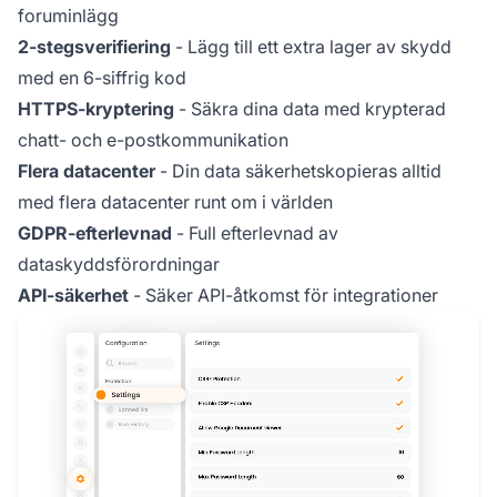
foruminlägg
2-stegsverifiering
- Lägg till ett extra lager av skydd
med en 6-siffrig kod
HTTPS-kryptering
- Säkra dina data med krypterad
chatt- och e-postkommunikation
Flera datacenter
- Din data säkerhetskopieras alltid
med flera datacenter runt om i världen
GDPR-efterlevnad
- Full efterlevnad av
dataskyddsförordningar
API-säkerhet
- Säker API-åtkomst för integrationer