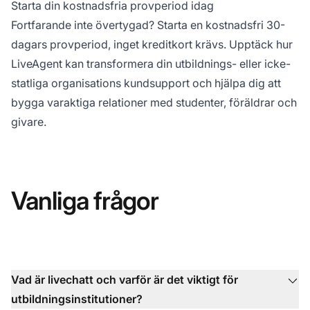
Starta din kostnadsfria provperiod idag
Fortfarande inte övertygad? Starta en kostnadsfri 30-
dagars provperiod, inget kreditkort krävs. Upptäck hur
LiveAgent kan transformera din utbildnings- eller icke-
statliga organisations kundsupport och hjälpa dig att
bygga varaktiga relationer med studenter, föräldrar och
givare.
Vanliga frågor
Vad är livechatt och varför är det viktigt för
utbildningsinstitutioner?