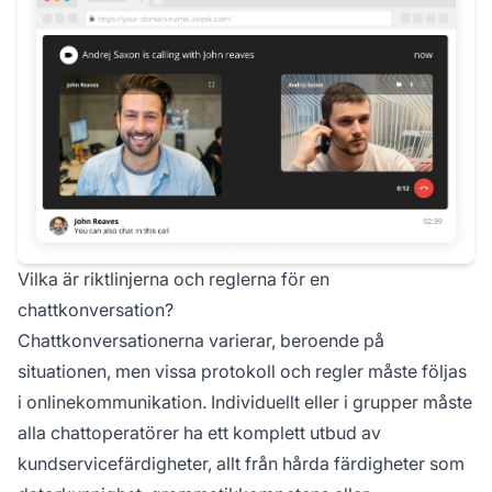
Vilka är riktlinjerna och reglerna för en
chattkonversation?
Chattkonversationerna varierar, beroende på
situationen, men vissa protokoll och regler måste följas
i onlinekommunikation. Individuellt eller i grupper måste
alla chattoperatörer ha ett komplett utbud av
kundservicefärdigheter, allt från hårda färdigheter som