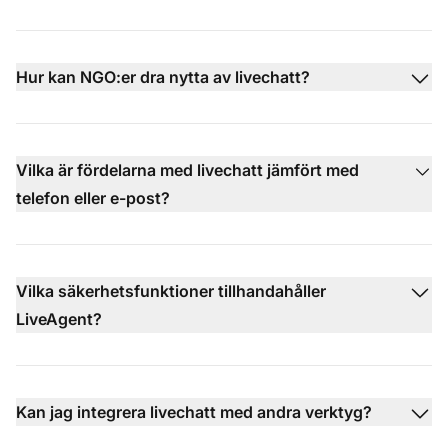
Hur kan NGO:er dra nytta av livechatt?
Vilka är fördelarna med livechatt jämfört med
telefon eller e-post?
Vilka säkerhetsfunktioner tillhandahåller
LiveAgent?
Kan jag integrera livechatt med andra verktyg?