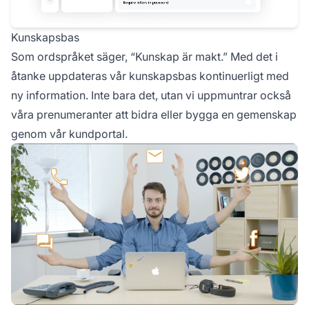
Kunskapsbas
Som ordspråket säger, “Kunskap är makt.” Med det i
åtanke uppdateras vår kunskapsbas kontinuerligt med
ny information. Inte bara det, utan vi uppmuntrar också
våra prenumeranter att bidra eller bygga en gemenskap
genom vår kundportal.