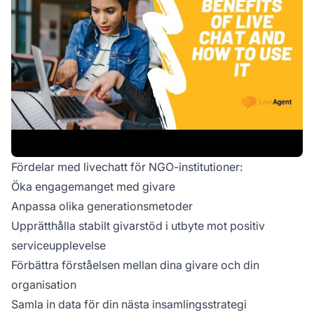
Fördelar med livechatt för NGO-institutioner:
Öka engagemanget med givare
Anpassa olika generationsmetoder
Upprätthålla stabilt givarstöd i utbyte mot positiv
serviceupplevelse
Förbättra förståelsen mellan dina givare och din
organisation
Samla in data för din nästa insamlingsstrategi