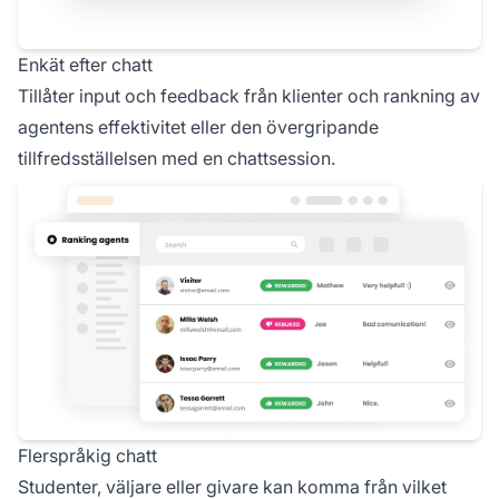
Enkät efter chatt
Tillåter input och feedback från klienter och rankning av
agentens effektivitet eller den övergripande
tillfredsställelsen med en chattsession.
Flerspråkig chatt
Studenter, väljare eller givare kan komma från vilket