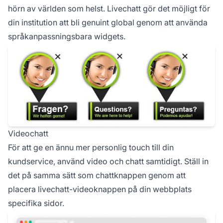
hörn av världen som helst. Livechatt gör det möjligt för
din institution att bli genuint global genom att använda
språkanpassningsbara widgets.
Videochatt
För att ge en ännu mer personlig touch till din
kundservice, använd video och chatt samtidigt. Ställ in
det på samma sätt som chattknappen genom att
placera livechatt-videoknappen på din webbplats
specifika sidor.