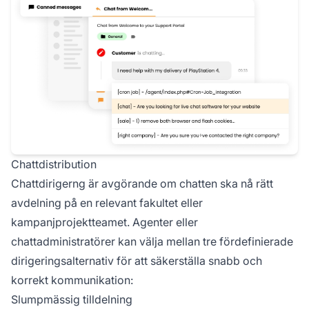
Chattdistribution
Chattdirigerng är avgörande om chatten ska nå rätt
avdelning på en relevant fakultet eller
kampanjprojektteamet. Agenter eller
chattadministratörer kan välja mellan tre fördefinierade
dirigeringsalternativ för att säkerställa snabb och
korrekt kommunikation:
Slumpmässig tilldelning