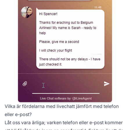
Vilka är fördelarna med livechatt jämfört med telefon
eller e-post?
Låt oss vara ärliga; varken telefon eller e-post kommer