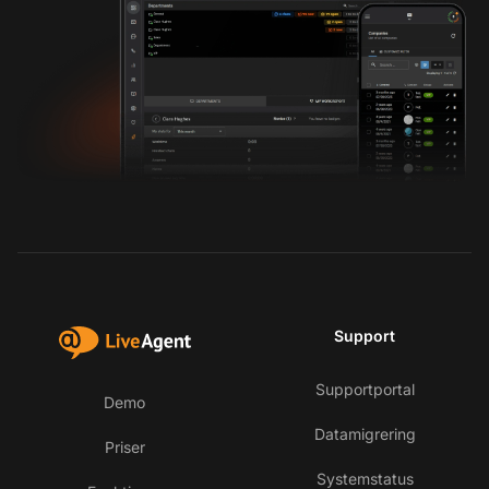
Support
Supportportal
Demo
Datamigrering
Priser
Systemstatus