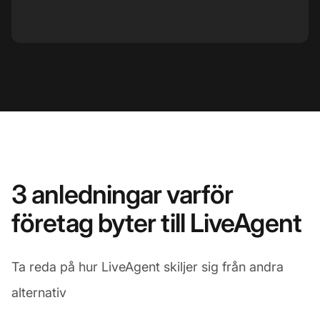
3 anledningar varför
företag byter till LiveAgent
Ta reda på hur LiveAgent skiljer sig från andra
alternativ