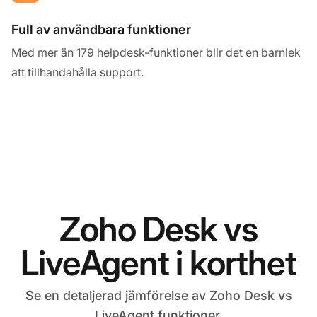
Full av användbara funktioner
Med mer än 179 helpdesk-funktioner blir det en barnlek
att tillhandahålla support.
Zoho Desk vs
LiveAgent i korthet
Se en detaljerad jämförelse av Zoho Desk vs
LiveAgent funktioner.