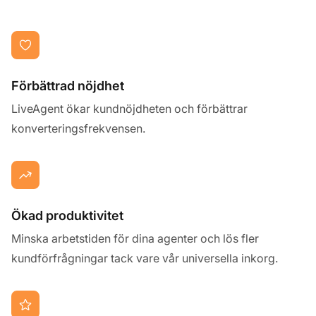
Förbättrad nöjdhet
LiveAgent ökar kundnöjdheten och förbättrar
konverteringsfrekvensen.
Ökad produktivitet
Minska arbetstiden för dina agenter och lös fler
kundförfrågningar tack vare vår universella inkorg.