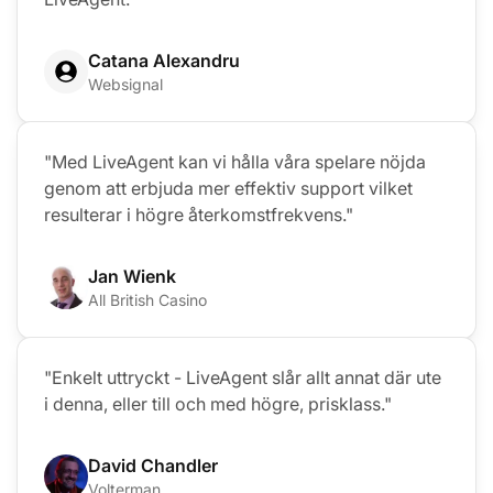
Catana Alexandru
Websignal
"Med LiveAgent kan vi hålla våra spelare nöjda
genom att erbjuda mer effektiv support vilket
resulterar i högre återkomstfrekvens."
Jan Wienk
All British Casino
"Enkelt uttryckt - LiveAgent slår allt annat där ute
i denna, eller till och med högre, prisklass."
David Chandler
Volterman