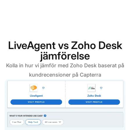
LiveAgent vs Zoho Desk
jämförelse
Kolla in hur vi jämför med Zoho Desk baserat på
kundrecensioner på Capterra