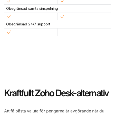
Obegränsad samtalsinspelning
Obegränsad 24/7 support
Kraftfullt Zoho Desk-alternativ
Att få bästa valuta för pengarna är avgörande när du