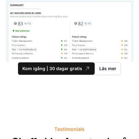
Kom igång | 30 dagar gratis
Läs mer
Testimonials