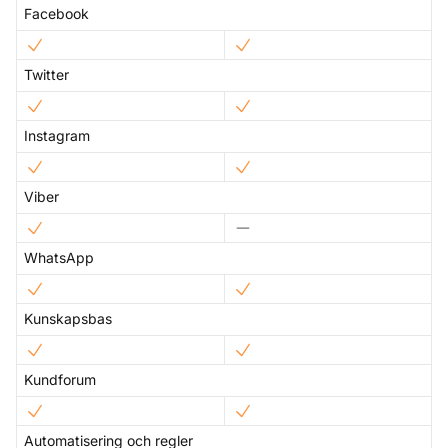
Facebook
Twitter
Instagram
Viber
WhatsApp
Kunskapsbas
Kundforum
Automatisering och regler