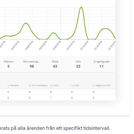
s på alla ärenden från ett specifikt tidsintervall.