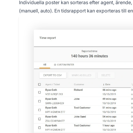
Individuella poster kan sorteras efter agent, ärende
(manuell, auto). En tidsrapport kan exporteras till en