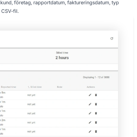
, kund, företag, rapportdatum, faktureringsdatum, typ
 CSV-fil.