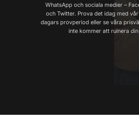
WhatsApp och sociala medier – Fac
och Twitter. Prova det idag med vår
dagars provperiod eller se våra prisv
inte kommer att ruinera din