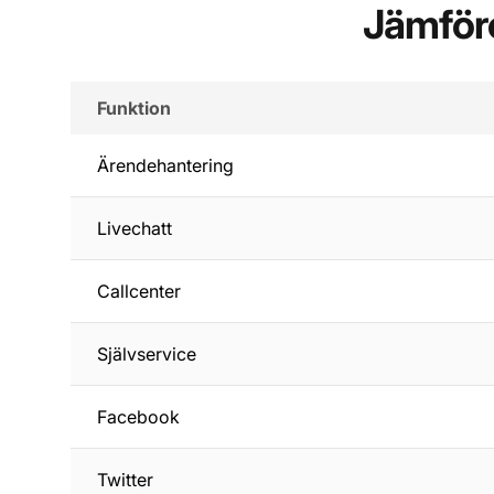
Jämför
Funktion
Ärendehantering
Livechatt
Callcenter
Självservice
Facebook
Twitter