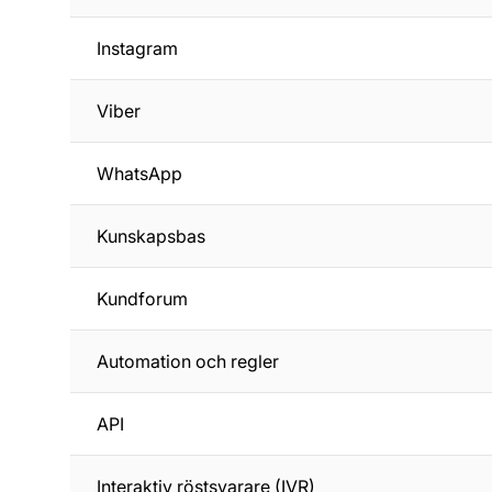
Instagram
Viber
WhatsApp
Kunskapsbas
Kundforum
Automation och regler
API
Interaktiv röstsvarare (IVR)