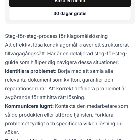
Boka en demo
30 dagar gratis
Steg-för-steg-process för klagomålslösning
Att effektivt lösa kundklagomål kräver ett strukturerat
tillvägagångssätt. Här är en detaljerad steg-för-steg-
guide som hjälper dig navigera dessa situationer:
Identifiera problemet:
Börja med att samla alla
relevanta dokument som kvitton, garantier och
reparationsordrar. Att korrekt definiera problemet är
avgörande för att hitta rätt lösning.
Kommunicera lugnt:
Kontakta den medarbetare som
sålde produkten eller utförde tjänsten. Förklara
problemet tydligt och specificera vilken lösning du
söker.