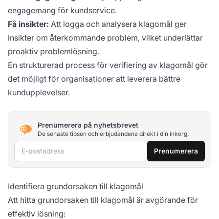
engagemang för kundservice.
Få insikter:
Att logga och analysera klagomål ger
insikter om återkommande problem, vilket underlättar
proaktiv problemlösning.
En strukturerad process för verifiering av klagomål gör
det möjligt för organisationer att leverera bättre
kundupplevelser.
Prenumerera på nyhetsbrevet
De senaste tipsen och erbjudandena direkt i din inkorg.
E-postadress
Prenumerera
Identifiera grundorsaken till klagomål
Att hitta grundorsaken till klagomål är avgörande för
effektiv lösning: