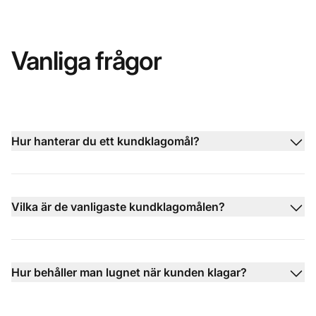
Vanliga frågor
Hur hanterar du ett kundklagomål?
Vilka är de vanligaste kundklagomålen?
Hur behåller man lugnet när kunden klagar?