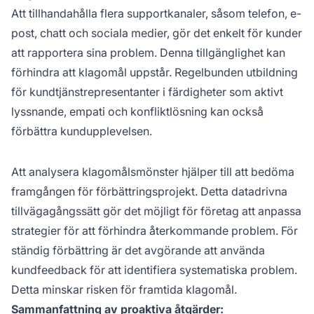
Att tillhandahålla flera supportkanaler, såsom telefon, e-
post, chatt och sociala medier, gör det enkelt för kunder
att rapportera sina problem. Denna tillgänglighet kan
förhindra att klagomål uppstår. Regelbunden utbildning
för kundtjänstrepresentanter i färdigheter som aktivt
lyssnande, empati och konfliktlösning kan också
förbättra kundupplevelsen.
Att analysera klagomålsmönster hjälper till att bedöma
framgången för förbättringsprojekt. Detta datadrivna
tillvägagångssätt gör det möjligt för företag att anpassa
strategier för att förhindra återkommande problem. För
ständig förbättring är det avgörande att använda
kundfeedback för att identifiera systematiska problem.
Detta minskar risken för framtida klagomål.
Sammanfattning av proaktiva åtgärder: